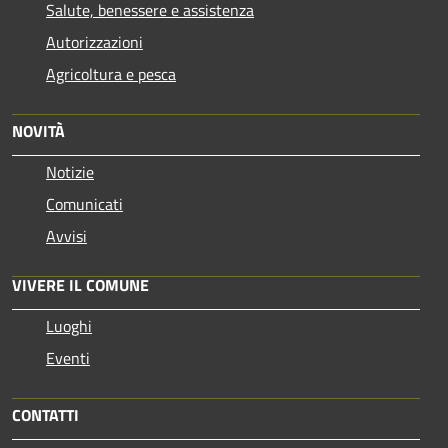
Salute, benessere e assistenza
Autorizzazioni
Agricoltura e pesca
NOVITÀ
Notizie
Comunicati
Avvisi
VIVERE IL COMUNE
Luoghi
Eventi
CONTATTI