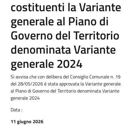
costituenti la Variante
generale al Piano di
Governo del Territorio
denominata Variante
generale 2024
Si avvisa che con delibera del Consiglio Comunale n. 19
del 28/05/2026 è stata approvata la Variante generale
al Piano di Governo del Territorio denominata Variante
generale 2024
Data :
11 giugno 2026