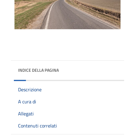
INDICE DELLA PAGINA
Descrizione
A cura di
Allegati
Contenuti correlati