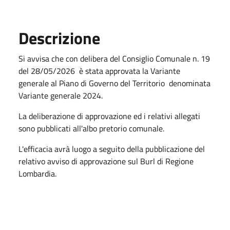
Descrizione
Si avvisa che con delibera del Consiglio Comunale n. 19
del 28/05/2026 è stata approvata la Variante
generale al Piano di Governo del Territorio denominata
Variante generale 2024.
La deliberazione di approvazione ed i relativi allegati
sono pubblicati all'albo pretorio comunale.
L'efficacia avrà luogo a seguito della pubblicazione del
relativo avviso di approvazione sul Burl di Regione
Lombardia.