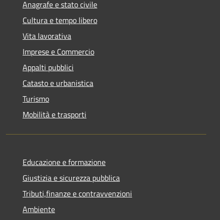
Anagrafe e stato civile
Cultura e tempo libero
Vita lavorativa
Imprese e Commercio
Appalti pubblici
Catasto e urbanistica
Turismo
Mobilità e trasporti
Educazione e formazione
Giustizia e sicurezza pubblica
Tributi,finanze e contravvenzioni
Ambiente