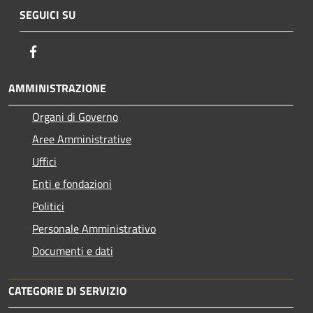
SEGUICI SU
Facebook
AMMINISTRAZIONE
Organi di Governo
Aree Amministrative
Uffici
Enti e fondazioni
Politici
Personale Amministrativo
Documenti e dati
CATEGORIE DI SERVIZIO