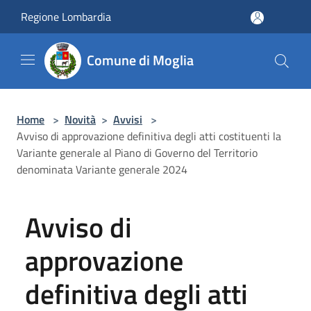
Salta al contenuto principale
Regione Lombardia
Comune di Moglia
Home
>
Novità
>
Avvisi
>
Avviso di approvazione definitiva degli atti costituenti la
Variante generale al Piano di Governo del Territorio
denominata Variante generale 2024
Avviso di
approvazione
definitiva degli atti