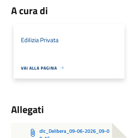
A cura di
Edilizia Privata
VAI ALLA PAGINA
Allegati
dlc_Delibera_09-06-2026_09-0