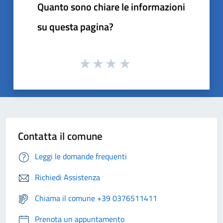
Quanto sono chiare le informazioni
su questa pagina?
Contatta il comune
Leggi le domande frequenti
Richiedi Assistenza
Chiama il comune +39 0376511411
Prenota un appuntamento