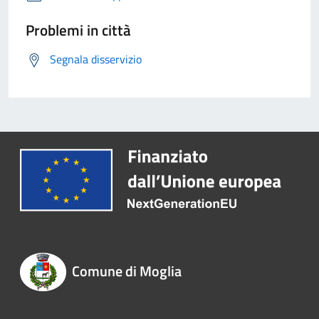
Problemi in città
Segnala disservizio
Comune di Moglia