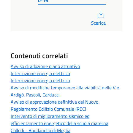
0-16
PDF
Scarica
Contenuti correlati
Avviso di adozione piano attuativo
Interruzione energia elettrica
Interruzione energia elettrica
Avviso di modifiche temporanee alla viabilità nelle Vie
Ardigò, Pascoli, Carducci
Avviso di approvazione definitiva del Nuovo
Regolamento Edilizio Comunale (REC)
Intervento di miglioramento sismico ed
efficientamento energetico della scuola materna
Collodi - Bondanello di Moglia