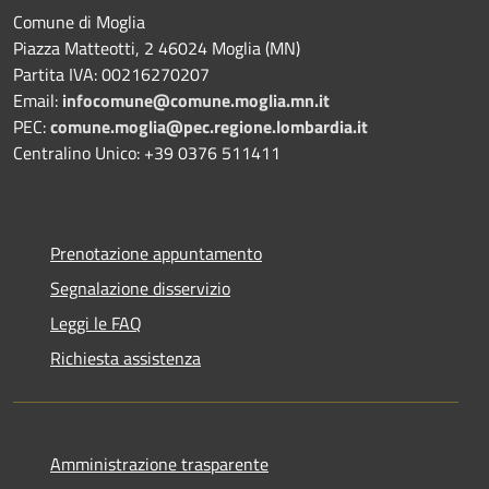
Comune di Moglia
Piazza Matteotti, 2 46024 Moglia (MN)
Partita IVA: 00216270207
Email:
infocomune@comune.moglia.mn.it
PEC:
comune.moglia@pec.regione.lombardia.it
Centralino Unico: +39 0376 511411
Prenotazione appuntamento
Segnalazione disservizio
Leggi le FAQ
Richiesta assistenza
Amministrazione trasparente