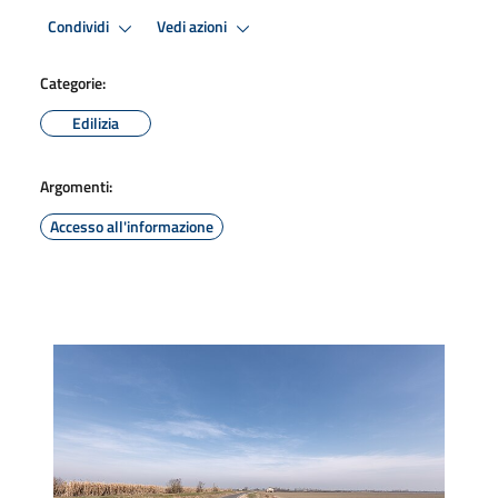
Condividi
Vedi azioni
Categorie:
Edilizia
Argomenti:
Accesso all'informazione