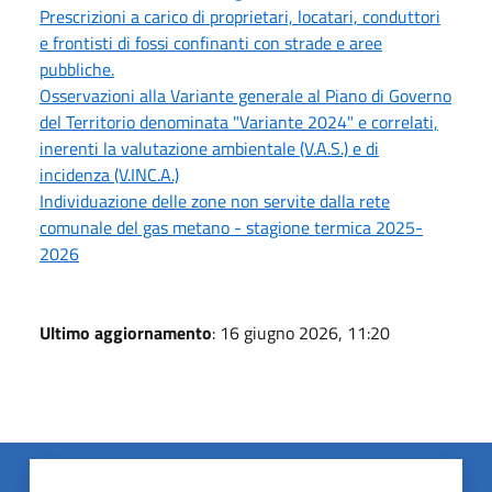
Prescrizioni a carico di proprietari, locatari, conduttori
e frontisti di fossi confinanti con strade e aree
pubbliche.
Osservazioni alla Variante generale al Piano di Governo
del Territorio denominata "Variante 2024" e correlati,
inerenti la valutazione ambientale (V.A.S.) e di
incidenza (V.INC.A.)
Individuazione delle zone non servite dalla rete
comunale del gas metano - stagione termica 2025-
2026
Ultimo aggiornamento
: 16 giugno 2026, 11:20