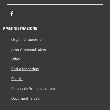
Facebook
AMMINISTRAZIONE
Organi di Governo
Aree Amministrative
Uffici
Enti e fondazioni
Politici
Personale Amministrativo
Documenti e dati