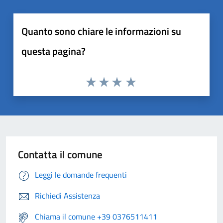
Quanto sono chiare le informazioni su
questa pagina?
Contatta il comune
Leggi le domande frequenti
Richiedi Assistenza
Chiama il comune +39 0376511411