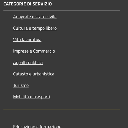
CATEGORIE DI SERVIZIO
Anagrafe e stato civile
Cultura e tempo libero
Vita lavorativa
Imprese e Commercio
Appalti pubblici
Catasto e urbanistica
Turismo
Mobilità e trasporti
Educazione e formazione