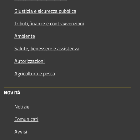
Giustizia e sicurezza pubblica
Tributi,finanze e contravvenzioni
Ambiente
Salute, benessere e assistenza
Autorizzazioni
Agricoltura e pesca
NOVITÀ
Notizie
Comunicati
Avvisi