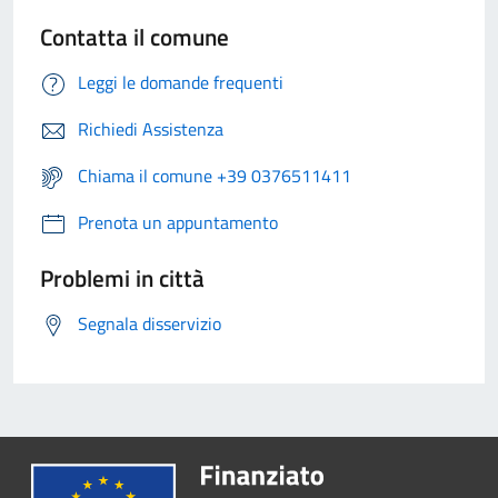
Contatta il comune
Leggi le domande frequenti
Richiedi Assistenza
Chiama il comune +39 0376511411
Prenota un appuntamento
Problemi in città
Segnala disservizio