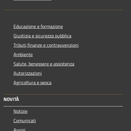
Educazione e formazione
Giustizia e sicurezza pubblica
Tributi,finanze e contravvenzioni
Ambiente
Salute, benessere e assistenza
Autorizzazioni
Agricoltura e pesca
NOVITÀ
Notizie
Comunicati
Avvisi