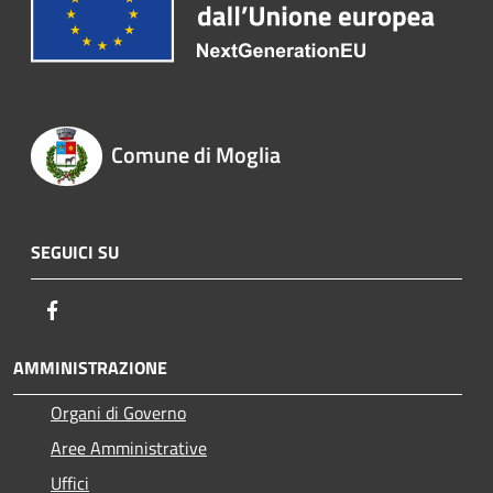
Comune di Moglia
SEGUICI SU
Facebook
AMMINISTRAZIONE
Organi di Governo
Aree Amministrative
Uffici