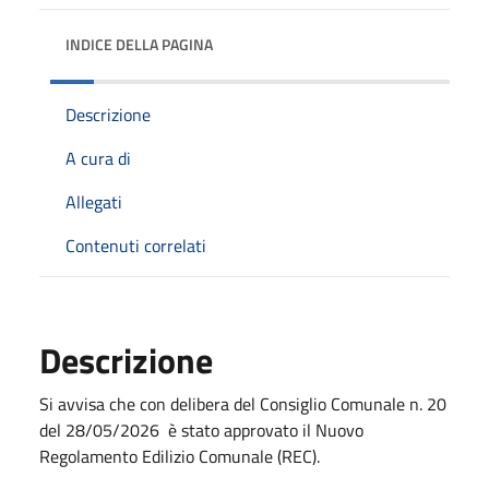
INDICE DELLA PAGINA
Descrizione
A cura di
Allegati
Contenuti correlati
Descrizione
Si avvisa che con delibera del Consiglio Comunale n. 20
del 28/05/2026 è stato approvato il Nuovo
Regolamento Edilizio Comunale (REC).