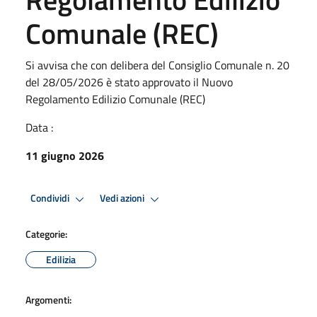
Comunale (REC)
Si avvisa che con delibera del Consiglio Comunale n. 20
del 28/05/2026 è stato approvato il Nuovo
Regolamento Edilizio Comunale (REC)
Data :
11 giugno 2026
Condividi
Vedi azioni
Categorie:
Edilizia
Argomenti: