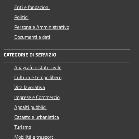
Enti e fondazioni
Politici
Personale Amministrativo
Documenti e dati
CATEGORIE DI SERVIZIO
Anagrafe e stato civile
Cultura e tempo libero
Vita lavorativa
Imprese e Commercio
Appalti pubblici
Catasto e urbanistica
Turismo
Mobilità e trasporti