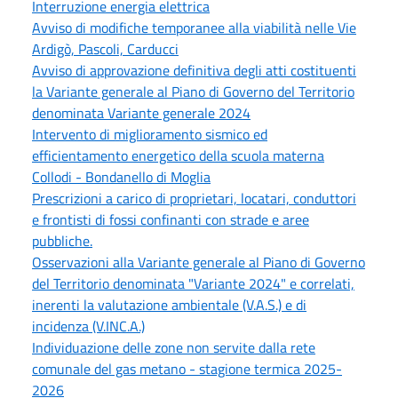
Interruzione energia elettrica
Avviso di modifiche temporanee alla viabilità nelle Vie
Ardigò, Pascoli, Carducci
Avviso di approvazione definitiva degli atti costituenti
la Variante generale al Piano di Governo del Territorio
denominata Variante generale 2024
Intervento di miglioramento sismico ed
efficientamento energetico della scuola materna
Collodi - Bondanello di Moglia
Prescrizioni a carico di proprietari, locatari, conduttori
e frontisti di fossi confinanti con strade e aree
pubbliche.
Osservazioni alla Variante generale al Piano di Governo
del Territorio denominata "Variante 2024" e correlati,
inerenti la valutazione ambientale (V.A.S.) e di
incidenza (V.INC.A.)
Individuazione delle zone non servite dalla rete
comunale del gas metano - stagione termica 2025-
2026