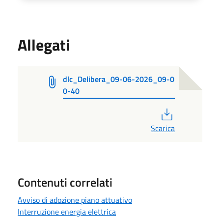
Allegati
dlc_Delibera_09-06-2026_09-0
0-40
PDF
Scarica
Contenuti correlati
Avviso di adozione piano attuativo
Interruzione energia elettrica