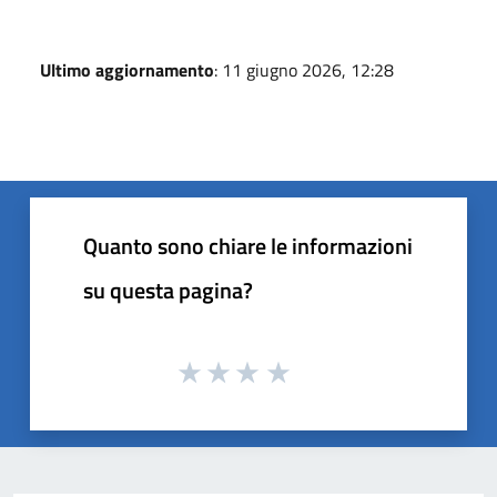
Ultimo aggiornamento
: 11 giugno 2026, 12:28
Quanto sono chiare le informazioni
su questa pagina?