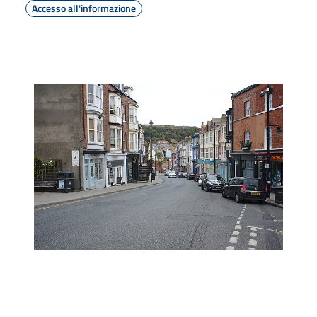
Accesso all'informazione