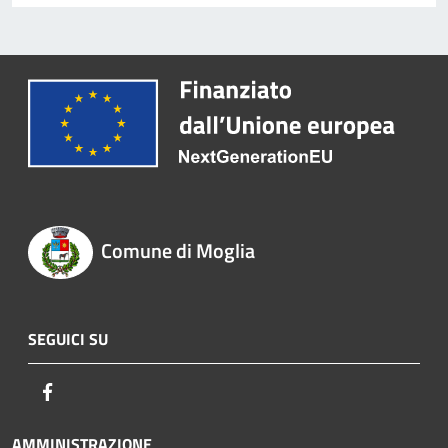
Comune di Moglia
SEGUICI SU
Facebook
AMMINISTRAZIONE