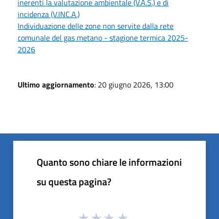
inerenti la valutazione ambientale (V.A.S.) e di
incidenza (V.INC.A.)
Individuazione delle zone non servite dalla rete
comunale del gas metano - stagione termica 2025-
2026
Ultimo aggiornamento
: 20 giugno 2026, 13:00
Quanto sono chiare le informazioni
su questa pagina?