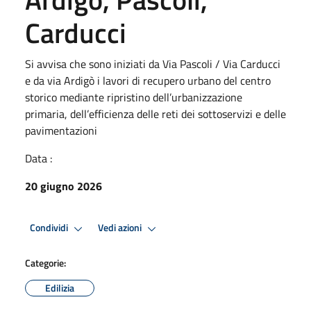
Carducci
Si avvisa che sono iniziati da Via Pascoli / Via Carducci
e da via Ardigò i lavori di recupero urbano del centro
storico mediante ripristino dell’urbanizzazione
primaria, dell’efficienza delle reti dei sottoservizi e delle
pavimentazioni
Data :
20 giugno 2026
Condividi
Vedi azioni
Categorie:
Edilizia