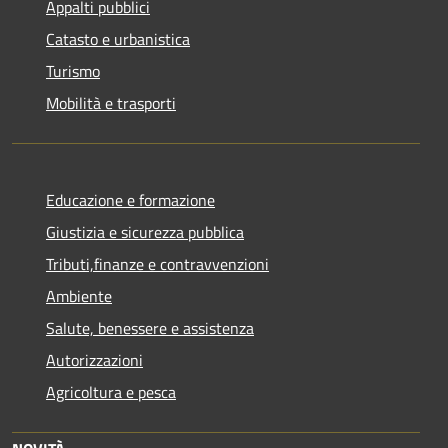
Appalti pubblici
Catasto e urbanistica
Turismo
Mobilità e trasporti
Educazione e formazione
Giustizia e sicurezza pubblica
Tributi,finanze e contravvenzioni
Ambiente
Salute, benessere e assistenza
Autorizzazioni
Agricoltura e pesca