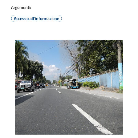
Argomenti:
Accesso all'informazione