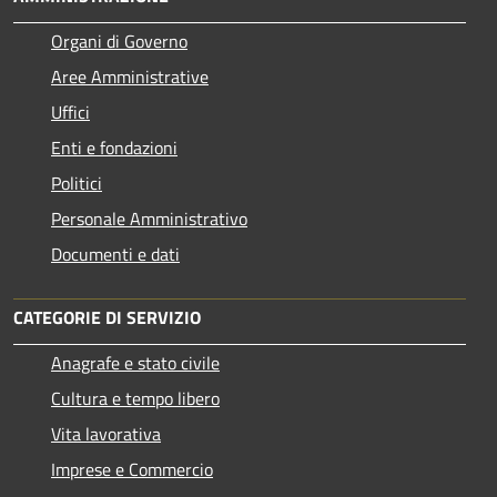
Organi di Governo
Aree Amministrative
Uffici
Enti e fondazioni
Politici
Personale Amministrativo
Documenti e dati
CATEGORIE DI SERVIZIO
Anagrafe e stato civile
Cultura e tempo libero
Vita lavorativa
Imprese e Commercio