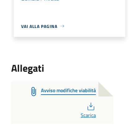
VAI ALLA PAGINA
Allegati
Avviso modifiche viabilità
PDF
Scarica