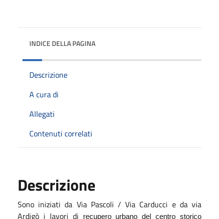
INDICE DELLA PAGINA
Descrizione
A cura di
Allegati
Contenuti correlati
Descrizione
Sono iniziati da Via Pascoli / Via Carducci e da via
Ardigò i lavori di
recupero urbano del centro storico