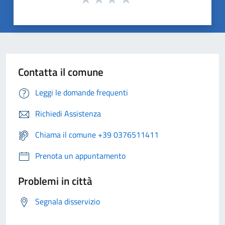
Contatta il comune
Leggi le domande frequenti
Richiedi Assistenza
Chiama il comune +39 0376511411
Prenota un appuntamento
Problemi in città
Segnala disservizio