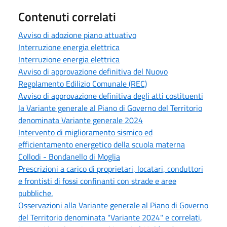
Contenuti correlati
Avviso di adozione piano attuativo
Interruzione energia elettrica
Interruzione energia elettrica
Avviso di approvazione definitiva del Nuovo
Regolamento Edilizio Comunale (REC)
Avviso di approvazione definitiva degli atti costituenti
la Variante generale al Piano di Governo del Territorio
denominata Variante generale 2024
Intervento di miglioramento sismico ed
efficientamento energetico della scuola materna
Collodi - Bondanello di Moglia
Prescrizioni a carico di proprietari, locatari, conduttori
e frontisti di fossi confinanti con strade e aree
pubbliche.
Osservazioni alla Variante generale al Piano di Governo
del Territorio denominata "Variante 2024" e correlati,