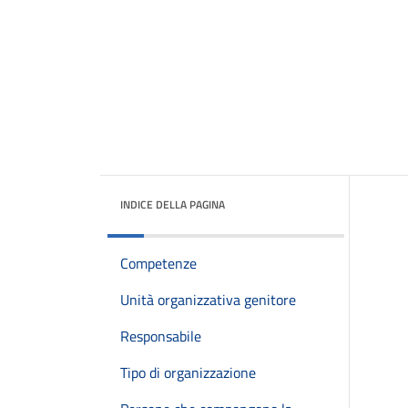
INDICE DELLA PAGINA
Competenze
Unità organizzativa genitore
Responsabile
Tipo di organizzazione