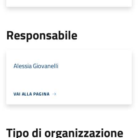
Responsabile
Alessia Giovanelli
VAI ALLA PAGINA
Tipo di organizzazione