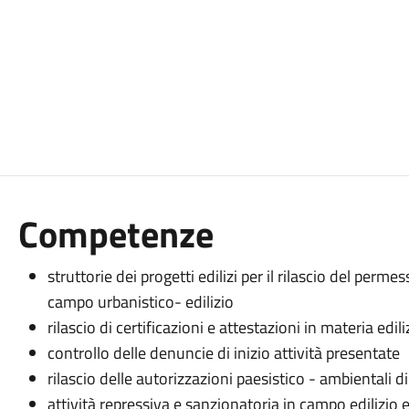
Competenze
struttorie dei progetti edilizi per il rilascio del perm
campo urbanistico- edilizio
rilascio di certificazioni e attestazioni in materia edili
controllo delle denuncie di inizio attività presentate
rilascio delle autorizzazioni paesistico - ambientali
attività repressiva e sanzionatoria in campo edilizio 