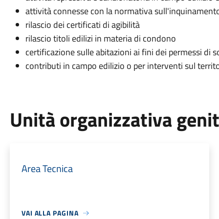
attività connesse con la normativa sull'inquinament
rilascio dei certificati di agibilità
rilascio titoli edilizi in materia di condono
certificazione sulle abitazioni ai fini dei permessi di 
contributi in campo edilizio o per interventi sul territ
Unità organizzativa geni
Area Tecnica
VAI ALLA PAGINA