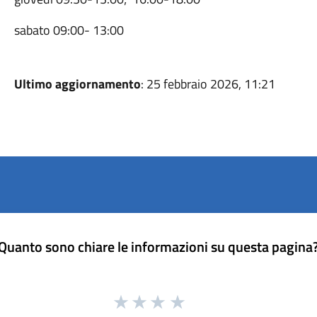
sabato 09:00- 13:00
Ultimo aggiornamento
: 25 febbraio 2026, 11:21
Quanto sono chiare le informazioni su questa pagina