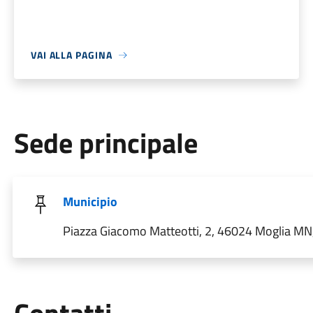
VAI ALLA PAGINA
Sede principale
Municipio
Piazza Giacomo Matteotti, 2, 46024 Moglia MN, 
Utili