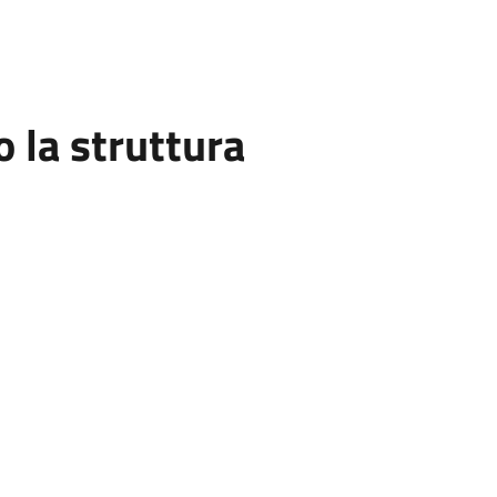
la struttura