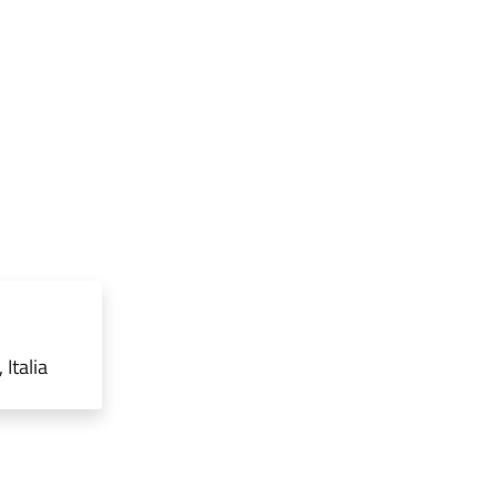
Italia