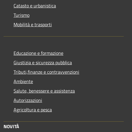
Catasto e urbanistica
Turismo
Mobilità e trasporti
Educazione e formazione
Giustizia e sicurezza pubblica
Tributi,finanze e contravvenzioni
Ambiente
Salute, benessere e assistenza
Autorizzazioni
Agricoltura e pesca
NOVITÀ