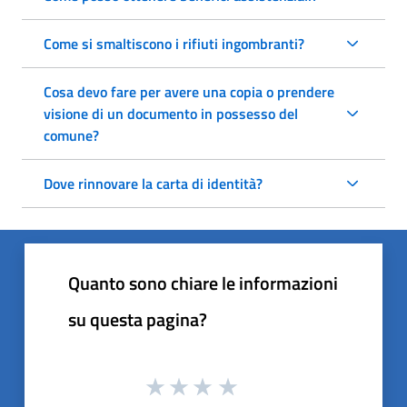
Come si smaltiscono i rifiuti ingombranti?
Cosa devo fare per avere una copia o prendere
visione di un documento in possesso del
comune?
Dove rinnovare la carta di identità?
Quanto sono chiare le informazioni
su questa pagina?