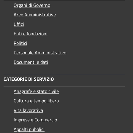
Organi di Governo
Aree Amministrative
Uffici
Enti e fondazioni
Politici
Personale Amministrativo
Documenti e dati
CATEGORIE DI SERVIZIO
Anagrafe e stato civile
Cultura e tempo libero
Vita lavorativa
Imprese e Commercio
Appalti pubblici