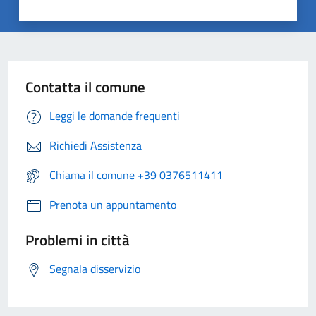
Contatta il comune
Leggi le domande frequenti
Richiedi Assistenza
Chiama il comune +39 0376511411
Prenota un appuntamento
Problemi in città
Segnala disservizio