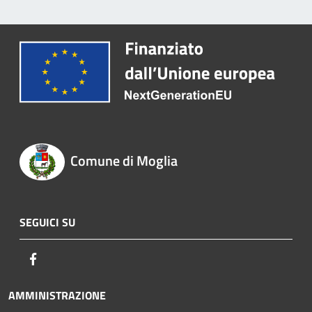
Comune di Moglia
SEGUICI SU
Facebook
AMMINISTRAZIONE