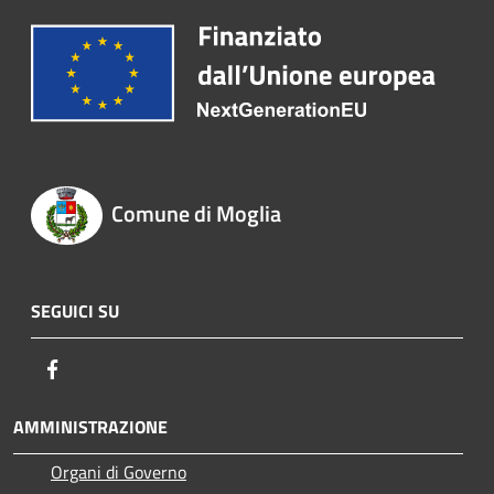
Comune di Moglia
SEGUICI SU
Facebook
AMMINISTRAZIONE
Organi di Governo