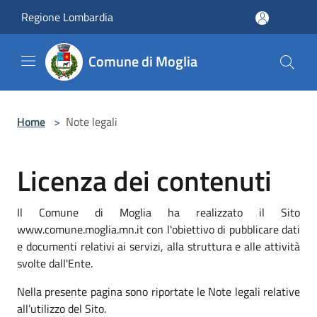
Salta al contenuto principale
Regione Lombardia
Comune di Moglia
Home
>
Note legali
Licenza dei contenuti
Il Comune di Moglia ha realizzato il Sito
www.comune.moglia.mn.it con l'obiettivo di pubblicare dati
e documenti relativi ai servizi, alla struttura e alle attività
svolte dall'Ente.
Nella presente pagina sono riportate le Note legali relative
all’utilizzo del Sito.