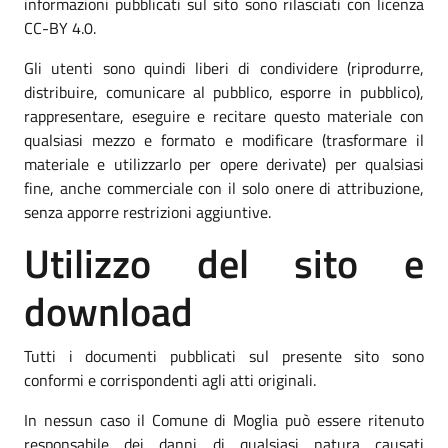
informazioni pubblicati sul sito sono rilasciati con licenza
CC-BY 4.0.
Gli utenti sono quindi liberi di condividere (riprodurre,
distribuire, comunicare al pubblico, esporre in pubblico),
rappresentare, eseguire e recitare questo materiale con
qualsiasi mezzo e formato e modificare (trasformare il
materiale e utilizzarlo per opere derivate) per qualsiasi
fine, anche commerciale con il solo onere di attribuzione,
senza apporre restrizioni aggiuntive.
Utilizzo del sito e
download
Tutti i documenti pubblicati sul presente sito sono
conformi e corrispondenti agli atti originali.
In nessun caso il Comune di Moglia può essere ritenuto
responsabile dei danni di qualsiasi natura causati