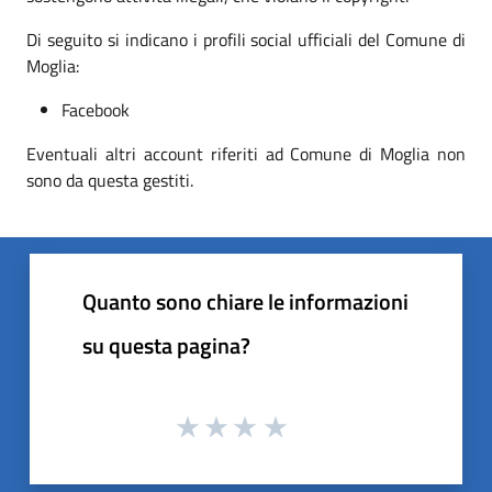
Di seguito si indicano i profili social ufficiali del Comune di
Moglia:
Facebook
Eventuali altri account riferiti ad Comune di Moglia non
sono da questa gestiti.
Quanto sono chiare le informazioni
su questa pagina?