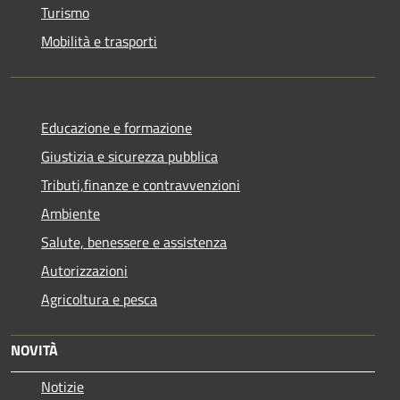
Turismo
Mobilità e trasporti
Educazione e formazione
Giustizia e sicurezza pubblica
Tributi,finanze e contravvenzioni
Ambiente
Salute, benessere e assistenza
Autorizzazioni
Agricoltura e pesca
NOVITÀ
Notizie