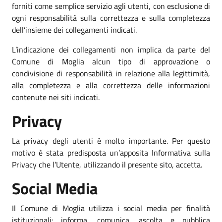
forniti come semplice servizio agli utenti, con esclusione di
ogni responsabilità sulla correttezza e sulla completezza
dell’insieme dei collegamenti indicati.
L’indicazione dei collegamenti non implica da parte del
Comune di Moglia alcun tipo di approvazione o
condivisione di responsabilità in relazione alla legittimità,
alla completezza e alla correttezza delle informazioni
contenute nei siti indicati.
Privacy
La privacy degli utenti è molto importante. Per questo
motivo è stata predisposta un’apposita Informativa sulla
Privacy che l’Utente, utilizzando il presente sito, accetta.
Social Media
Il Comune di Moglia utilizza i social media per finalità
istituzionali: informa, comunica, ascolta e pubblica