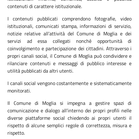
contenuti di carattere istituzionale.
I contenuti pubblicati comprendono fotografie, video
istituzionali, comunicati stampa, informazioni di servizio,
notizie relative all’attività del Comune di Moglia e dei
servizi ad essa collegati nonché opportunità di
coinvolgimento e partecipazione dei cittadini. Attraverso i
propri canali social, il Comune di Moglia può condividere e
rilanciare contenuti e messaggi di pubblico interesse e
utilità pubblicati da altri utenti.
I canali social vengono costantemente e sistematicamente
monitorati.
Il Comune di Moglia si impegna a gestire spazi di
comunicazione e dialogo all’interno dei propri profili nelle
diverse piattaforme social chiedendo ai propri utenti il
rispetto di alcune semplici regole di correttezza, misura e
rispetto.