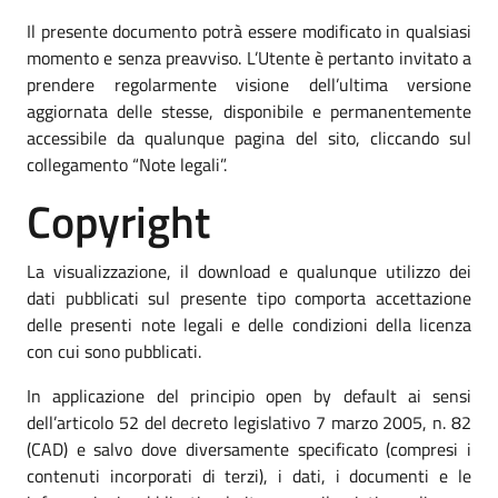
Il presente documento potrà essere modificato in qualsiasi
momento e senza preavviso. L’Utente è pertanto invitato a
prendere regolarmente visione dell’ultima versione
aggiornata delle stesse, disponibile e permanentemente
accessibile da qualunque pagina del sito, cliccando sul
collegamento “Note legali”.
Copyright
La visualizzazione, il download e qualunque utilizzo dei
dati pubblicati sul presente tipo comporta accettazione
delle presenti note legali e delle condizioni della licenza
con cui sono pubblicati.
In applicazione del principio open by default ai sensi
dell’articolo 52 del decreto legislativo 7 marzo 2005, n. 82
(CAD) e salvo dove diversamente specificato (compresi i
contenuti incorporati di terzi), i dati, i documenti e le