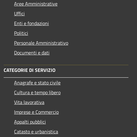
Aree Amministrative
Uffici
Enti e fondazioni
Politici
Personale Amministrativo
Documenti e dati
CATEGORIE DI SERVIZIO
Anagrafe e stato civile
Cultura e tempo libero
Vita lavorativa
Imprese e Commercio
Appalti pubblici
Catasto e urbanistica