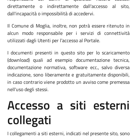
direttamente o indirettamente dall'accesso al sito,
dall'incapacità o impossibilità di accedervi.
Il Comune di Moglia, inoltre, non potrà essere ritenuto in
alcun modo responsabile per i servizi di connettività
utilizzati dagli Utenti per l’accesso al Portale.
I documenti presenti in questo sito per lo scaricamento
(download) quali ad esempio documentazione tecnica,
documentazione normativa, software ecc., salvo diversa
indicazione, sono liberamente e gratuitamente disponibili,
in caso contrario viene prodotto un avviso come premessa
nell'uso degli stessi.
Accesso a siti esterni
collegati
I collegamenti a siti esterni, indicati nel presente sito, sono