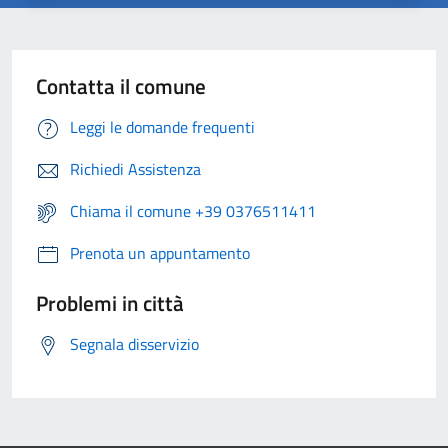
Contatta il comune
Leggi le domande frequenti
Richiedi Assistenza
Chiama il comune +39 0376511411
Prenota un appuntamento
Problemi in città
Segnala disservizio