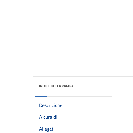
INDICE DELLA PAGINA
Descrizione
A cura di
Allegati