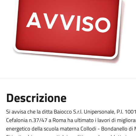
Descrizione
Si avvisa che la ditta Baiocco S.r.l. Unipersonale, P.I. 10
Cefalonia n.37/47 a Roma ha ultimato i lavori di miglio
energetico della scuola materna Collodi - Bondanello di 