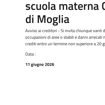
scuola materna C
di Moglia
Avviso ai creditori - Si invita chiunque vanti d
occupazioni di aree o stabili e danni arrecati 
crediti entro un termine non superiore a 20 g
Data :
11 giugno 2026