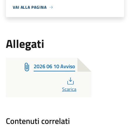
VAI ALLA PAGINA
Allegati
2026 06 10 Avviso
PDF
Scarica
Contenuti correlati