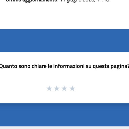
Quanto sono chiare le informazioni su questa pagina