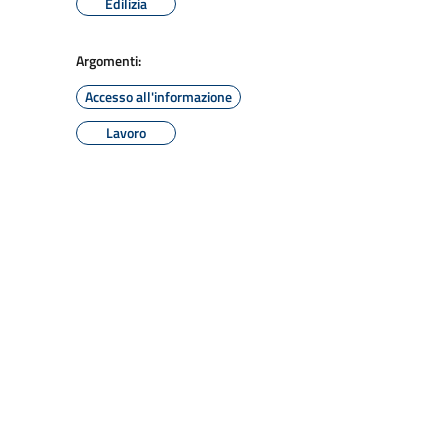
Edilizia
Argomenti:
Accesso all'informazione
Lavoro