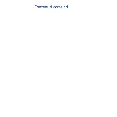
Contenuti correlati