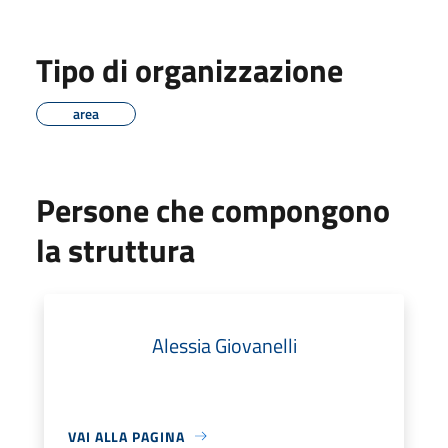
Tipo di organizzazione
area
Persone che compongono
la struttura
Alessia Giovanelli
VAI ALLA PAGINA