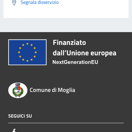
Segnala disservizio
Comune di Moglia
SEGUICI SU
Facebook