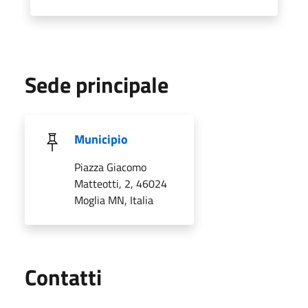
Sede principale
Municipio
Piazza Giacomo
Matteotti, 2, 46024
Moglia MN, Italia
Utili
Contatti