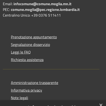
Email:
infocomune@comune.moglia.mn.it
PEC:
comune.moglia@pec.regione.lombardia.it
Centralino Unico: +39 0376 511411
Prenotazione appuntamento
Segnalazione disservizio
Leggi le FAQ
Richiesta assistenza
Amministrazione trasparente
Informativa privacy
Note legali
×
Dichiarazione di accessibilità