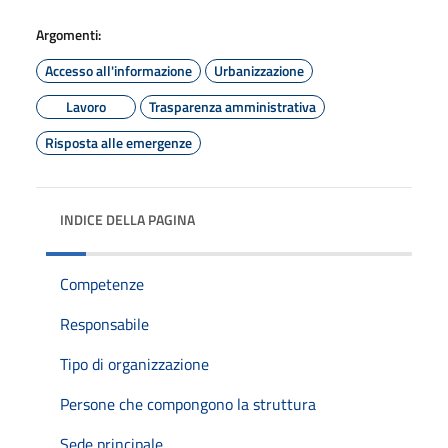
Argomenti:
Accesso all'informazione
Urbanizzazione
Lavoro
Trasparenza amministrativa
Risposta alle emergenze
INDICE DELLA PAGINA
Competenze
Responsabile
Tipo di organizzazione
Persone che compongono la struttura
Sede principale