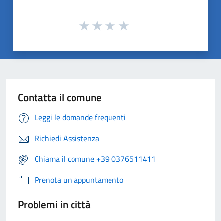
Contatta il comune
Leggi le domande frequenti
Richiedi Assistenza
Chiama il comune +39 0376511411
Prenota un appuntamento
Problemi in città