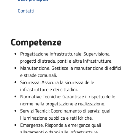
Contatti
Competenze
Progettazione Infrastrutturale: Supervisiona
progetti di strade, ponti e altre infrastrutture.
Manutenzione: Gestisce la manutenzione di edifici
e strade comunali.
Sicurezza: Assicura la sicurezza delle
infrastrutture e dei cittadini.
Normative Tecniche: Garantisce il rispetto delle
norme nella progettazione e realizzazione.
Servizi Tecnici: Coordinamento di servizi quali
illuminazione pubblica e reti idriche.
Emergenze: Risponde a emergenze quali
allagamenti o danni alle infrastrutture.