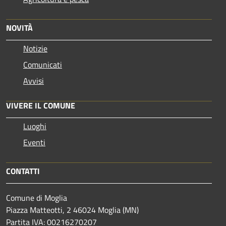
NOVITÀ
Notizie
Comunicati
Avvisi
VIVERE IL COMUNE
Luoghi
Eventi
CONTATTI
Comune di Moglia
Piazza Matteotti, 2 46024 Moglia (MN)
Partita IVA: 00216270207