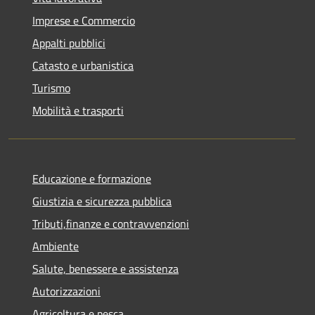
Imprese e Commercio
Appalti pubblici
Catasto e urbanistica
Turismo
Mobilità e trasporti
Educazione e formazione
Giustizia e sicurezza pubblica
Tributi,finanze e contravvenzioni
Ambiente
Salute, benessere e assistenza
Autorizzazioni
Agricoltura e pesca