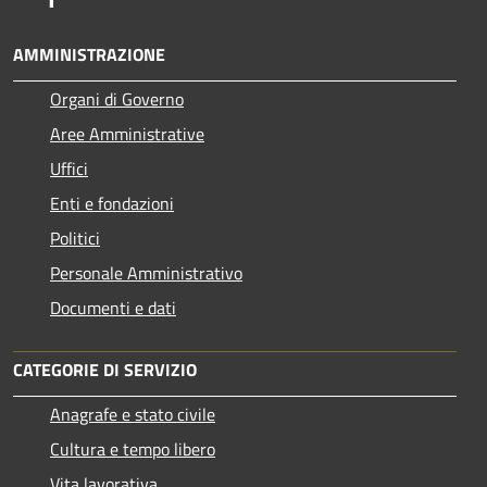
AMMINISTRAZIONE
Organi di Governo
Aree Amministrative
Uffici
Enti e fondazioni
Politici
Personale Amministrativo
Documenti e dati
CATEGORIE DI SERVIZIO
Anagrafe e stato civile
Cultura e tempo libero
Vita lavorativa