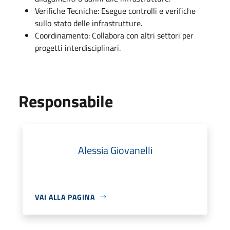
Verifiche Tecniche: Esegue controlli e verifiche
sullo stato delle infrastrutture.
Coordinamento: Collabora con altri settori per
progetti interdisciplinari.
Responsabile
Alessia Giovanelli
VAI ALLA PAGINA