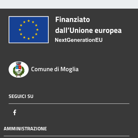
Comune di Moglia
SEGUICI SU
Facebook
AMMINISTRAZIONE