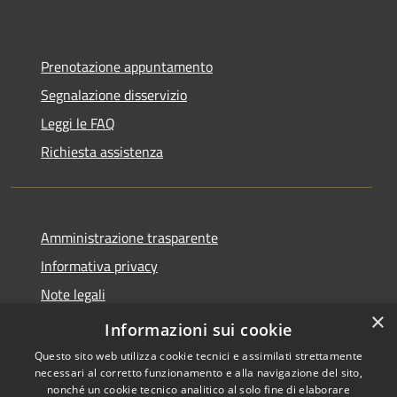
Prenotazione appuntamento
Segnalazione disservizio
Leggi le FAQ
Richiesta assistenza
Amministrazione trasparente
Informativa privacy
Note legali
×
Dichiarazione di accessibilità
Informazioni sui cookie
Questo sito web utilizza cookie tecnici e assimilati strettamente
necessari al corretto funzionamento e alla navigazione del sito,
nonché un cookie tecnico analitico al solo fine di elaborare