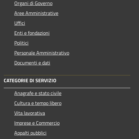
Organi di Governo
Aree Amministrative
Uffici
Enti e fondazioni
Politici
Personale Amministrativo
Documenti e dati
CATEGORIE DI SERVIZIO
Anagrafe e stato civile
Cultura e tempo libero
Vita lavorativa
Imprese e Commercio
Appalti pubblici