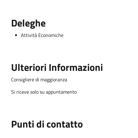
Deleghe
Attività Economiche
Ulteriori Informazioni
Consigliere di maggioranza
Si riceve solo su appuntamento
Punti di contatto