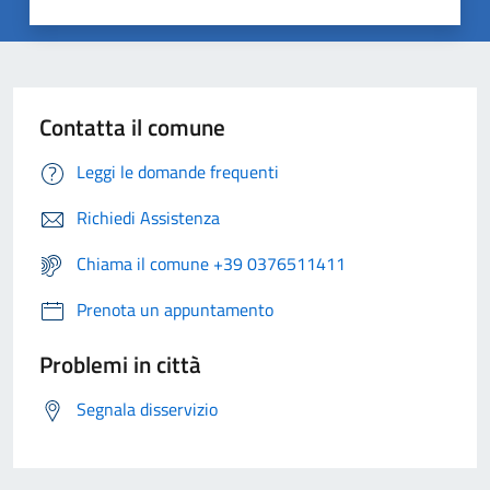
Contatta il comune
Leggi le domande frequenti
Richiedi Assistenza
Chiama il comune +39 0376511411
Prenota un appuntamento
Problemi in città
Segnala disservizio