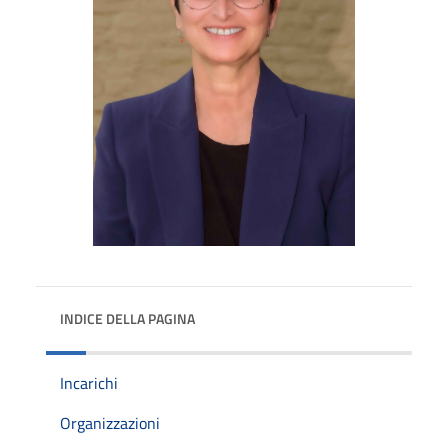
INDICE DELLA PAGINA
Incarichi
Organizzazioni