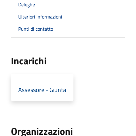
Deleghe
Ulteriori informazioni
Punti di contatto
Incarichi
Assessore - Giunta
Organizzazioni