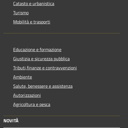
Catasto e urbanistica
Turismo
Mobilità e trasporti
Educazione e formazione
Giustizia e sicurezza pubblica
Tributi,finanze e contravvenzioni
Ambiente
Salute, benessere e assistenza
Autorizzazioni
Agricoltura e pesca
NOVITÀ