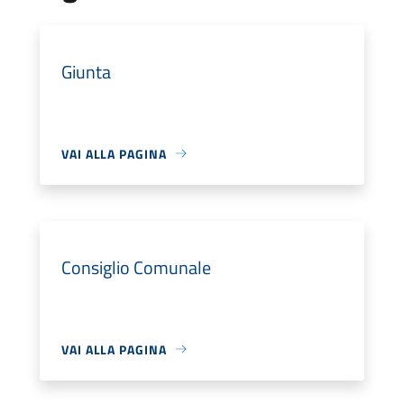
Giunta
VAI ALLA PAGINA
Consiglio Comunale
VAI ALLA PAGINA