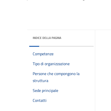
INDICE DELLA PAGINA
Competenze
Tipo di organizzazione
Persone che compongono la
struttura
Sede principale
Contatti