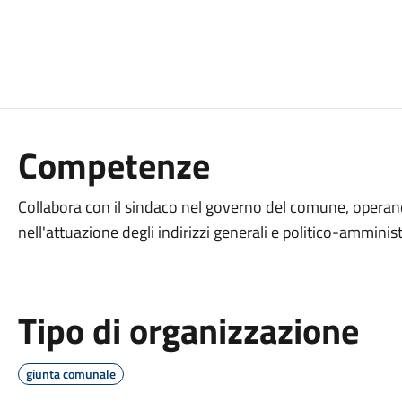
Competenze
Collabora con il sindaco nel governo del comune, operando
nell'attuazione degli indirizzi generali e politico-amminist
Tipo di organizzazione
giunta comunale