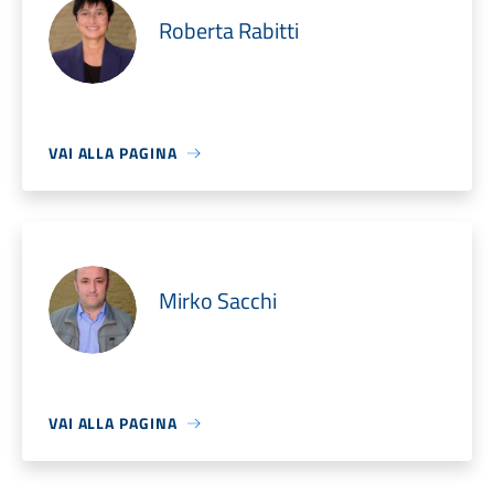
Roberta Rabitti
VAI ALLA PAGINA
Mirko Sacchi
VAI ALLA PAGINA