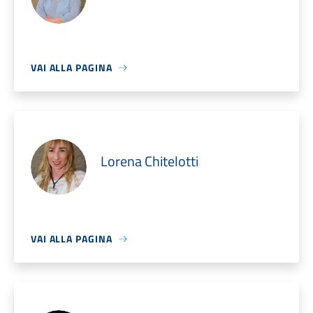
VAI ALLA PAGINA
Lorena Chitelotti
VAI ALLA PAGINA