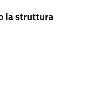
la struttura