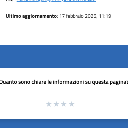
Ultimo aggiornamento
: 17 febbraio 2026, 11:19
Quanto sono chiare le informazioni su questa pagina