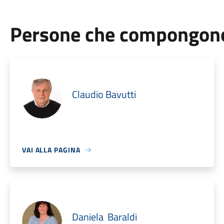
Persone che compongono 
Claudio Bavutti
VAI ALLA PAGINA
Daniela Baraldi