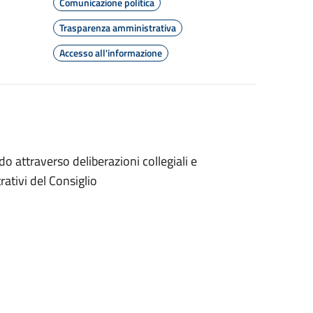
Comunicazione politica
Trasparenza amministrativa
Accesso all'informazione
 attraverso deliberazioni collegiali e
rativi del Consiglio