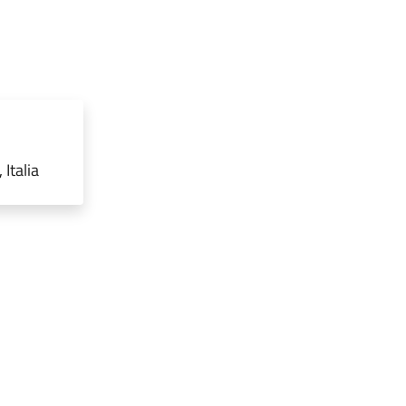
Italia