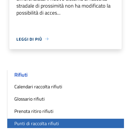
stradale di prossimità non ha modificato la
possibilità di acces...
LEGGI DI PIÙ
Rifiuti
Calendari raccolta rifiuti
Glossario rifiuti
Prenota ritiro rifiuti
Punti di raccolta rifiuti