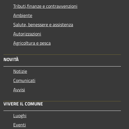
Tributi,finanze e contravvenzioni
Ambiente
Salute, benessere e assistenza
Autorizzazioni
Agricoltura e pesca
NOVITÀ
Notizie
Comunicati
Avvisi
VIVERE IL COMUNE
Luoghi
Eventi