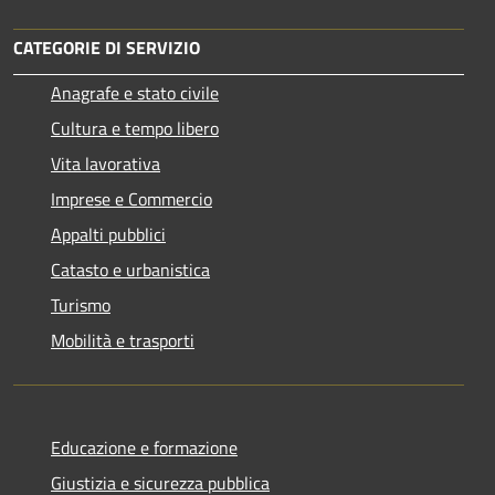
CATEGORIE DI SERVIZIO
Anagrafe e stato civile
Cultura e tempo libero
Vita lavorativa
Imprese e Commercio
Appalti pubblici
Catasto e urbanistica
Turismo
Mobilità e trasporti
Educazione e formazione
Giustizia e sicurezza pubblica