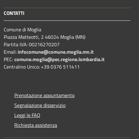
CONTATTI
Comune di Moglia
Piazza Matteotti, 2 46024 Moglia (MN)
Partita IVA: 00216270207
Email:
infocomune@comune.moglia.mn.it
PEC:
comune.moglia@pec.regione.lombardia.it
Centralino Unico: +39 0376 511411
Prenotazione appuntamento
Segnalazione disservizio
Leggi le FAQ
Richiesta assistenza