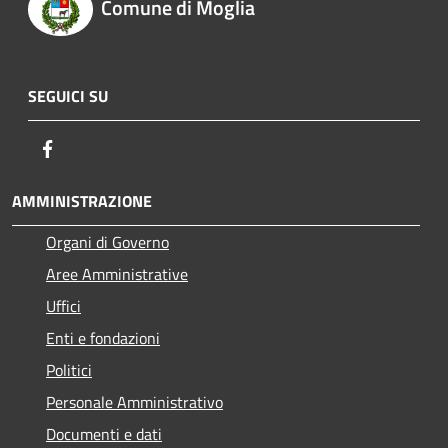
Comune di Moglia
SEGUICI SU
Facebook
AMMINISTRAZIONE
Organi di Governo
Aree Amministrative
Uffici
Enti e fondazioni
Politici
Personale Amministrativo
Documenti e dati