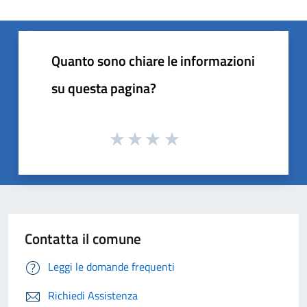
Quanto sono chiare le informazioni
su questa pagina?
Contatta il comune
Leggi le domande frequenti
Richiedi Assistenza