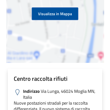
Visualizza in Mappa
Centro raccolta rifiuti
Indirizzo
Via Lunga, 46024 Moglia MN,
Italia
Nuove postazioni stradali per la raccolta
differenziata. Il nuovo sistema di raccolta