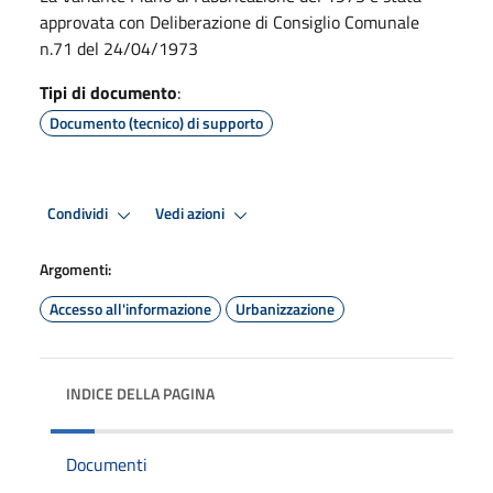
approvata con Deliberazione di Consiglio Comunale
n.71 del 24/04/1973
Tipi di documento
:
Documento (tecnico) di supporto
Condividi
Vedi azioni
Argomenti:
Accesso all'informazione
Urbanizzazione
INDICE DELLA PAGINA
Documenti