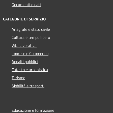
Documenti e dati
CATEGORIE DI SERVIZIO
Anagrafe e stato civile
Cultura e tempo libero
Vita lavorativa
Imprese e Commercio
Appalti pubblici
Catasto e urbanistica
Turismo
Mobilità e trasporti
Educazione e formazione