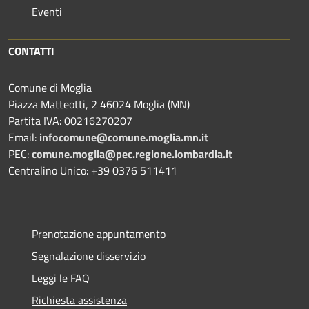
Eventi
CONTATTI
Comune di Moglia
Piazza Matteotti, 2 46024 Moglia (MN)
Partita IVA: 00216270207
Email:
infocomune@comune.moglia.mn.it
PEC:
comune.moglia@pec.regione.lombardia.it
Centralino Unico: +39 0376 511411
Prenotazione appuntamento
Segnalazione disservizio
Leggi le FAQ
Richiesta assistenza