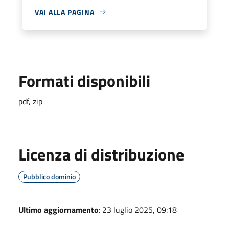
VAI ALLA PAGINA
Formati disponibili
pdf, zip
Licenza di distribuzione
Pubblico dominio
Ultimo aggiornamento
: 23 luglio 2025, 09:18