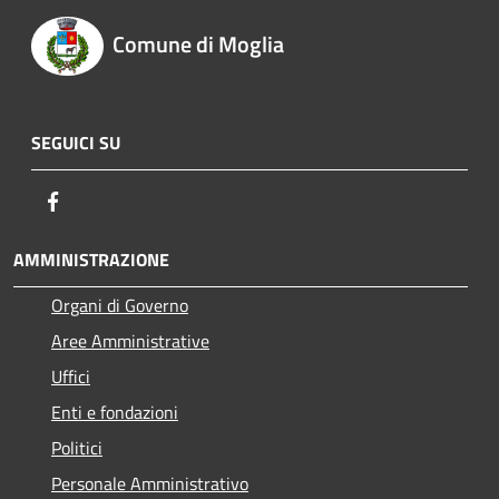
Comune di Moglia
SEGUICI SU
Facebook
AMMINISTRAZIONE
Organi di Governo
Aree Amministrative
Uffici
Enti e fondazioni
Politici
Personale Amministrativo