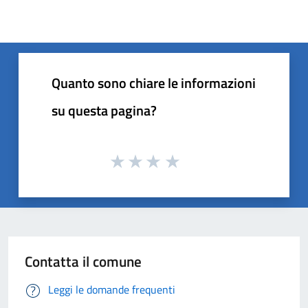
Quanto sono chiare le informazioni
su questa pagina?
Contatta il comune
Leggi le domande frequenti