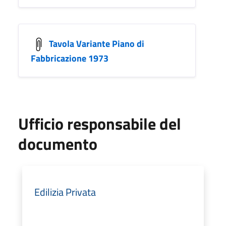
Tavola Variante Piano di
Fabbricazione 1973
Ufficio responsabile del
documento
Edilizia Privata