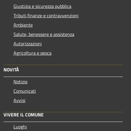
Giustizia e sicurezza pubblica
Tributi,finanze e contravvenzioni
Ambiente
Salute, benessere e assistenza
Autorizzazioni
Agricoltura e pesca
NOVITÀ
Notizie
Comunicati
Avvisi
VIVERE IL COMUNE
Luoghi