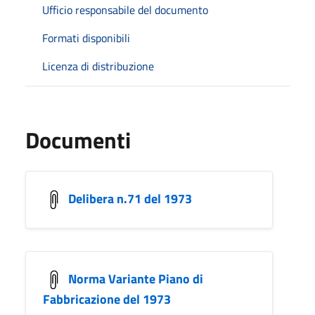
Ufficio responsabile del documento
Formati disponibili
Licenza di distribuzione
Documenti
Delibera n.71 del 1973
Norma Variante Piano di
Fabbricazione del 1973