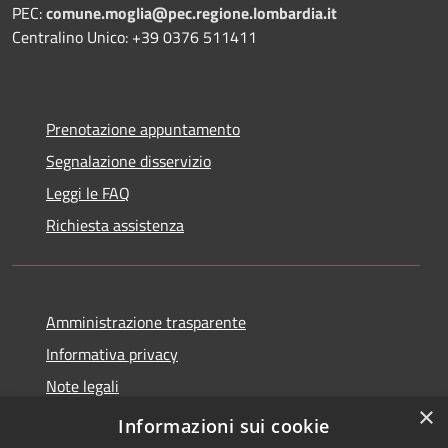
PEC:
comune.moglia@pec.regione.lombardia.it
Centralino Unico: +39 0376 511411
Prenotazione appuntamento
Segnalazione disservizio
Leggi le FAQ
Richiesta assistenza
Amministrazione trasparente
Informativa privacy
Note legali
×
Dichiarazione di accessibilità
Informazioni sui cookie