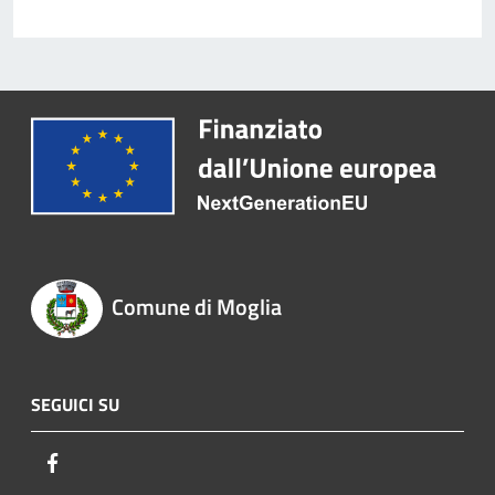
Comune di Moglia
SEGUICI SU
Facebook