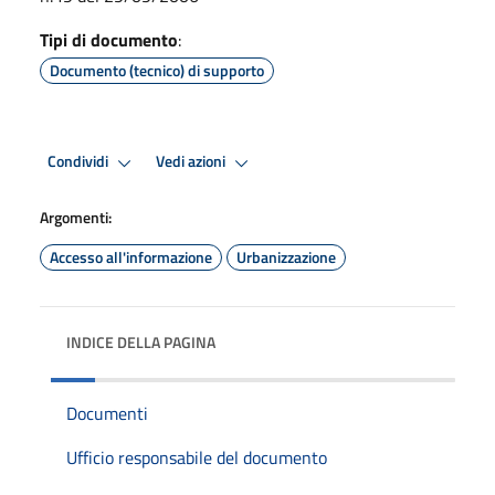
Tipi di documento
:
Documento (tecnico) di supporto
Condividi
Vedi azioni
Argomenti:
Accesso all'informazione
Urbanizzazione
INDICE DELLA PAGINA
Documenti
Ufficio responsabile del documento