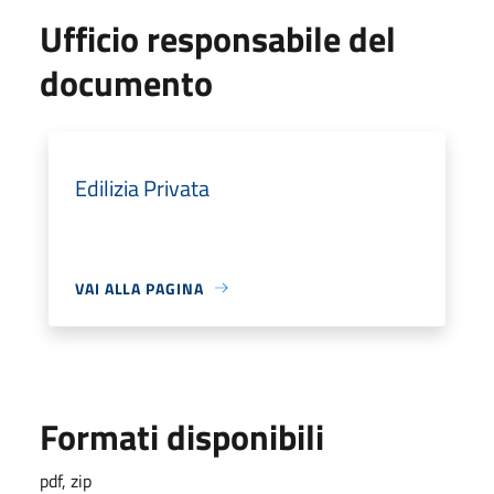
Ufficio responsabile del
documento
Edilizia Privata
VAI ALLA PAGINA
Formati disponibili
pdf, zip