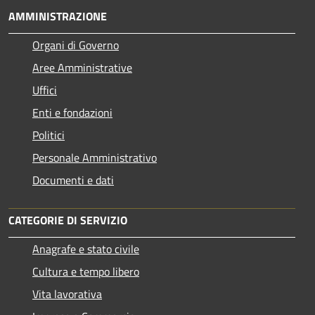
AMMINISTRAZIONE
Organi di Governo
Aree Amministrative
Uffici
Enti e fondazioni
Politici
Personale Amministrativo
Documenti e dati
CATEGORIE DI SERVIZIO
Anagrafe e stato civile
Cultura e tempo libero
Vita lavorativa