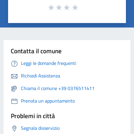
Contatta il comune
Leggi le domande frequenti
Richiedi Assistenza
Chiama il comune +39 0376511411
Prenota un appuntamento
Problemi in città
Segnala disservizio