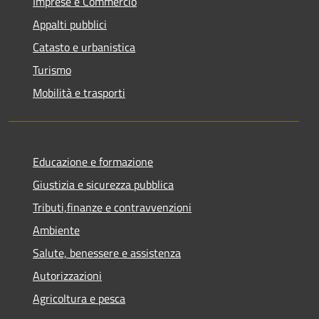
Imprese e Commercio
Appalti pubblici
Catasto e urbanistica
Turismo
Mobilità e trasporti
Educazione e formazione
Giustizia e sicurezza pubblica
Tributi,finanze e contravvenzioni
Ambiente
Salute, benessere e assistenza
Autorizzazioni
Agricoltura e pesca