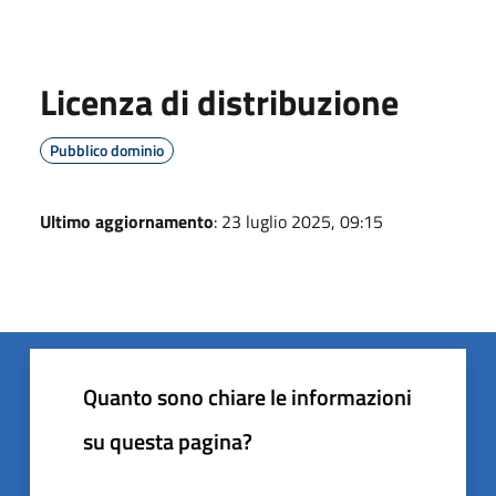
Licenza di distribuzione
Pubblico dominio
Ultimo aggiornamento
: 23 luglio 2025, 09:15
Quanto sono chiare le informazioni
su questa pagina?