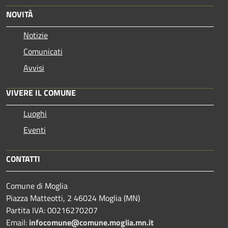
NOVITÀ
Notizie
Comunicati
Avvisi
VIVERE IL COMUNE
Luoghi
Eventi
CONTATTI
Comune di Moglia
Piazza Matteotti, 2 46024 Moglia (MN)
Partita IVA: 00216270207
Email:
infocomune@comune.moglia.mn.it