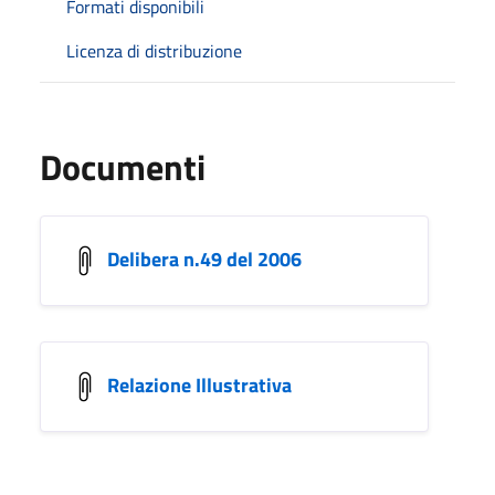
Formati disponibili
Licenza di distribuzione
Documenti
Delibera n.49 del 2006
Relazione Illustrativa