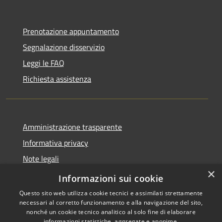
Prenotazione appuntamento
Segnalazione disservizio
Leggi le FAQ
Richiesta assistenza
Amministrazione trasparente
Informativa privacy
Note legali
×
Dichiarazione di accessibilità
Informazioni sui cookie
Questo sito web utilizza cookie tecnici e assimilati strettamente
necessari al corretto funzionamento e alla navigazione del sito,
nonché un cookie tecnico analitico al solo fine di elaborare
informazioni statistiche, aggregate e anonime.