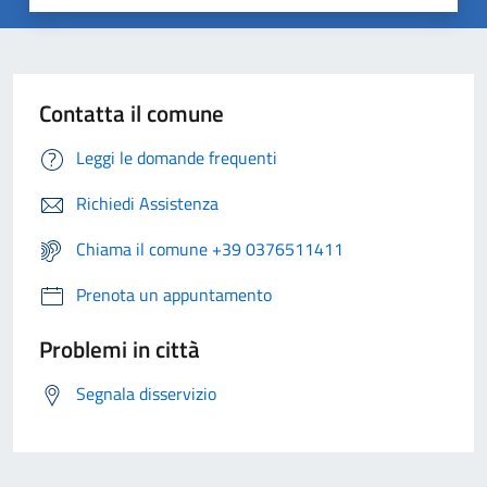
Contatta il comune
Leggi le domande frequenti
Richiedi Assistenza
Chiama il comune +39 0376511411
Prenota un appuntamento
Problemi in città
Segnala disservizio