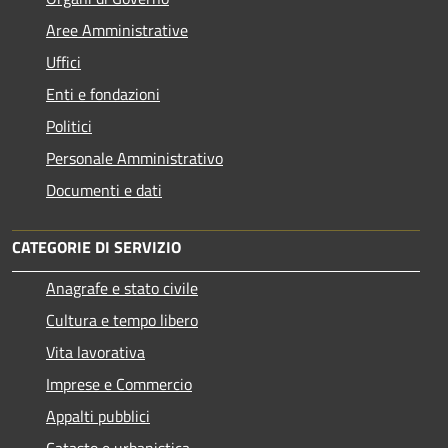
Aree Amministrative
Uffici
Enti e fondazioni
Politici
Personale Amministrativo
Documenti e dati
CATEGORIE DI SERVIZIO
Anagrafe e stato civile
Cultura e tempo libero
Vita lavorativa
Imprese e Commercio
Appalti pubblici
Catasto e urbanistica