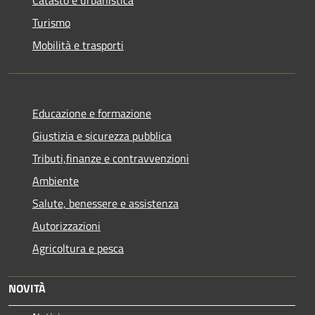
Turismo
Mobilità e trasporti
Educazione e formazione
Giustizia e sicurezza pubblica
Tributi,finanze e contravvenzioni
Ambiente
Salute, benessere e assistenza
Autorizzazioni
Agricoltura e pesca
NOVITÀ