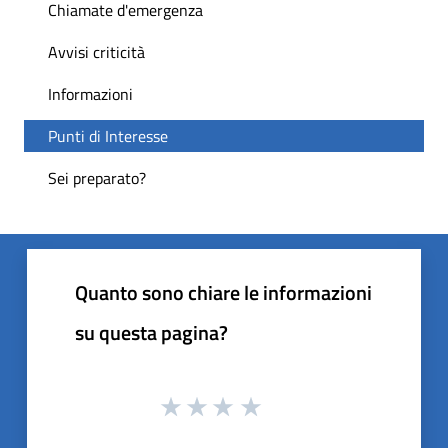
Chiamate d'emergenza
Avvisi criticità
Informazioni
Punti di Interesse
Sei preparato?
Quanto sono chiare le informazioni
su questa pagina?