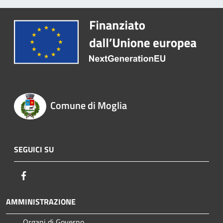
Comune di Moglia
SEGUICI SU
Facebook
AMMINISTRAZIONE
Organi di Governo