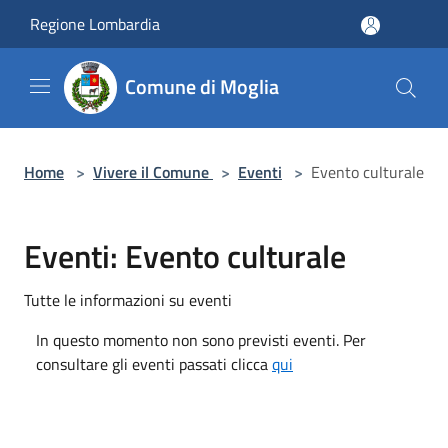
Salta al contenuto principale
Regione Lombardia
Comune di Moglia
Home
>
Vivere il Comune
>
Eventi
>
Evento culturale
Eventi: Evento culturale
Tutte le informazioni su eventi
In questo momento non sono previsti eventi. Per
consultare gli eventi passati clicca
qui