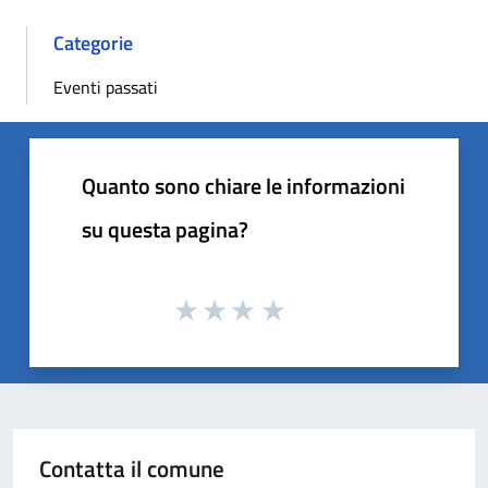
Categorie
Eventi passati
Quanto sono chiare le informazioni
su questa pagina?
Contatta il comune