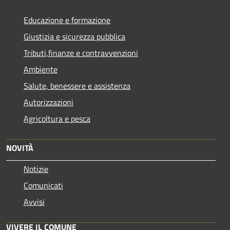
Educazione e formazione
Giustizia e sicurezza pubblica
Tributi,finanze e contravvenzioni
Ambiente
Salute, benessere e assistenza
Autorizzazioni
Agricoltura e pesca
NOVITÀ
Notizie
Comunicati
Avvisi
VIVERE IL COMUNE