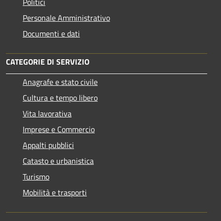
Politici
Personale Amministrativo
Documenti e dati
CATEGORIE DI SERVIZIO
Anagrafe e stato civile
Cultura e tempo libero
Vita lavorativa
Imprese e Commercio
Appalti pubblici
Catasto e urbanistica
Turismo
Mobilità e trasporti