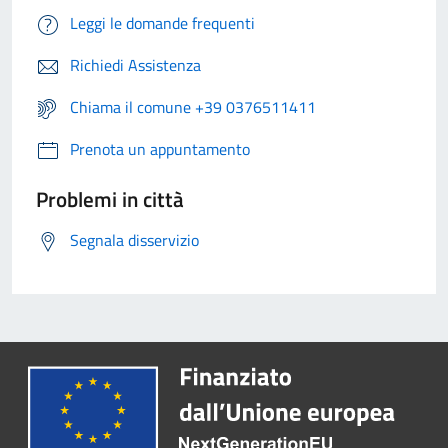
Leggi le domande frequenti
Richiedi Assistenza
Chiama il comune +39 0376511411
Prenota un appuntamento
Problemi in città
Segnala disservizio