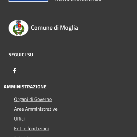
Comune di Moglia
SEGUICI SU
Facebook
AMMINISTRAZIONE
Organi di Governo
Aree Amministrative
Uffici
Enti e fondazioni