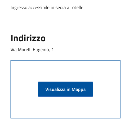
Ingresso accessibile in sedia a rotelle
Indirizzo
Via Morelli Eugenio, 1
Visualizza in Mappa