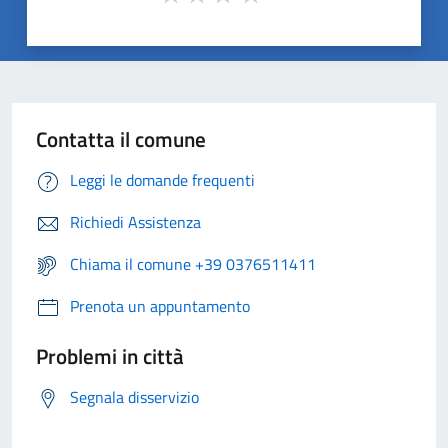
Contatta il comune
Leggi le domande frequenti
Richiedi Assistenza
Chiama il comune +39 0376511411
Prenota un appuntamento
Problemi in città
Segnala disservizio