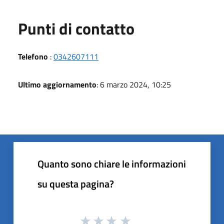
Punti di contatto
Telefono
:
0342607111
Ultimo aggiornamento
: 6 marzo 2024, 10:25
Quanto sono chiare le informazioni
su questa pagina?