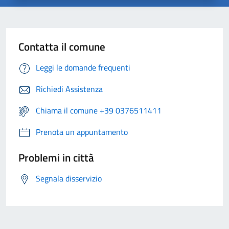
Contatta il comune
Leggi le domande frequenti
Richiedi Assistenza
Chiama il comune +39 0376511411
Prenota un appuntamento
Problemi in città
Segnala disservizio