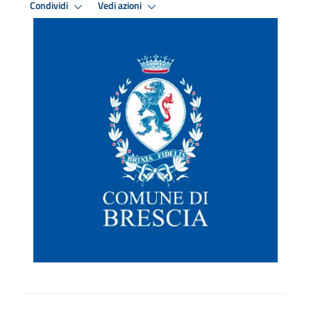
Condividi
Vedi azioni