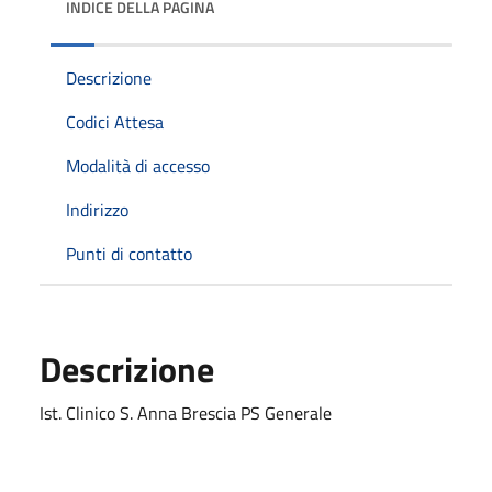
INDICE DELLA PAGINA
Descrizione
Codici Attesa
Modalità di accesso
Indirizzo
Punti di contatto
Descrizione
Ist. Clinico S. Anna Brescia PS Generale