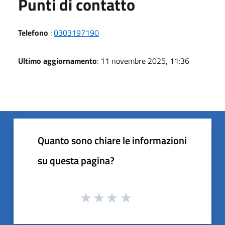
Punti di contatto
Telefono
:
0303197190
Ultimo aggiornamento
: 11 novembre 2025, 11:36
Quanto sono chiare le informazioni
su questa pagina?