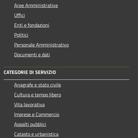
Aree Amministrative
Uffici
Enti e fondazioni
Politici
Personale Amministrativo
Documenti e dati
CATEGORIE DI SERVIZIO
Anagrafe e stato civile
Cultura e tempo libero
Vita lavorativa
Imprese e Commercio
Appalti pubblici
Catasto e urbanistica