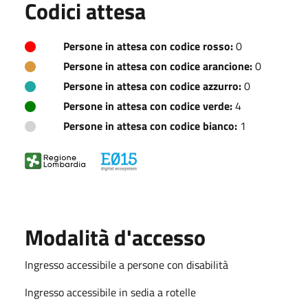
Codici attesa
Persone in attesa con codice rosso:
0
Persone in attesa con codice arancione:
0
Persone in attesa con codice azzurro:
0
Persone in attesa con codice verde:
4
Persone in attesa con codice bianco:
1
Modalità d'accesso
Ingresso accessibile a persone con disabilità
Ingresso accessibile in sedia a rotelle