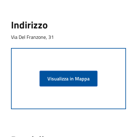
Indirizzo
Via Del Franzone, 31
Visualizza in Mappa