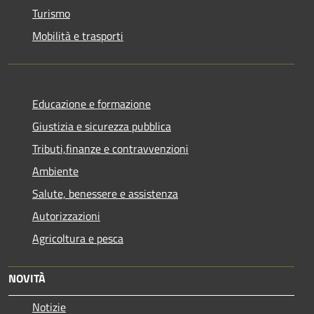
Turismo
Mobilità e trasporti
Educazione e formazione
Giustizia e sicurezza pubblica
Tributi,finanze e contravvenzioni
Ambiente
Salute, benessere e assistenza
Autorizzazioni
Agricoltura e pesca
NOVITÀ
Notizie