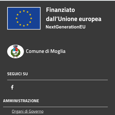
Comune di Moglia
SEGUICI SU
Facebook
AMMINISTRAZIONE
Organi di Governo