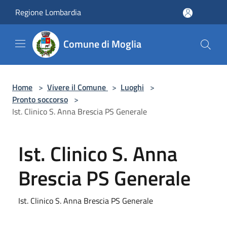
Salta al contenuto principale
Regione Lombardia
Comune di Moglia
Home
>
Vivere il Comune
>
Luoghi
>
Pronto soccorso
>
Ist. Clinico S. Anna Brescia PS Generale
Ist. Clinico S. Anna
Brescia PS Generale
Ist. Clinico S. Anna Brescia PS Generale