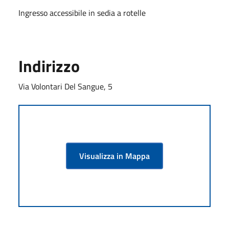
Ingresso accessibile in sedia a rotelle
Indirizzo
Via Volontari Del Sangue, 5
Visualizza in Mappa