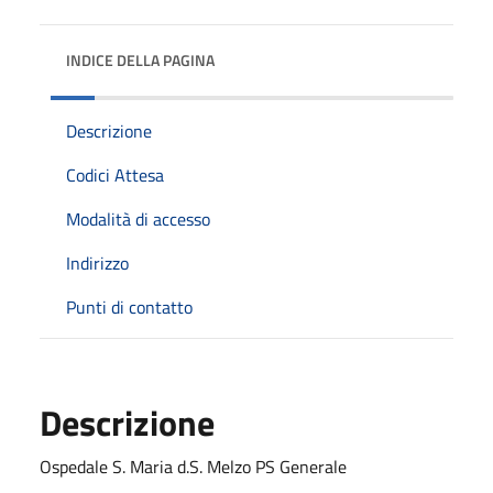
INDICE DELLA PAGINA
Descrizione
Codici Attesa
Modalità di accesso
Indirizzo
Punti di contatto
Descrizione
Ospedale S. Maria d.S. Melzo PS Generale