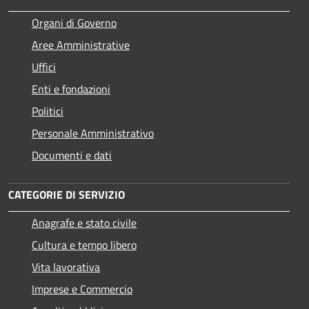
Organi di Governo
Aree Amministrative
Uffici
Enti e fondazioni
Politici
Personale Amministrativo
Documenti e dati
CATEGORIE DI SERVIZIO
Anagrafe e stato civile
Cultura e tempo libero
Vita lavorativa
Imprese e Commercio