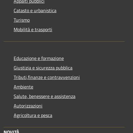
Appalti pubblici
Catasto e urbanistica
Turismo
Mobilità e trasporti
Educazione e formazione
Giustizia e sicurezza pubblica
Tributi,finanze e contravvenzioni
Ambiente
Salute, benessere e assistenza
Autorizzazioni
Agricoltura e pesca
NOVITÀ