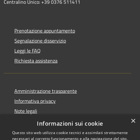
Centralino Unico: +39 0376 511411
Prenotazione appuntamento
Segnalazione disservizio
Leggi le FAQ
Richiesta assistenza
Amministrazione trasparente
Informativa privacy
Note legali
×
Dichiarazione di accessibilità
Informazioni sui cookie
Questo sito web utilizza cookie tecnici e assimilati strettamente
necessari al corretto funzionamento e alla navigazione del sito,