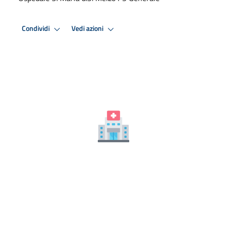
Condividi
Vedi azioni