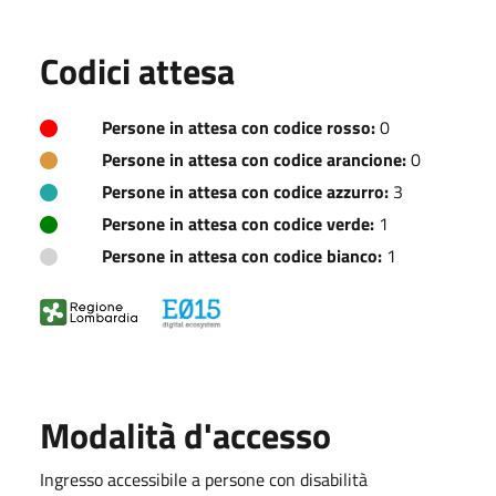
Codici attesa
Persone in attesa con codice rosso:
0
Persone in attesa con codice arancione:
0
Persone in attesa con codice azzurro:
3
Persone in attesa con codice verde:
1
Persone in attesa con codice bianco:
1
Modalità d'accesso
Ingresso accessibile a persone con disabilità