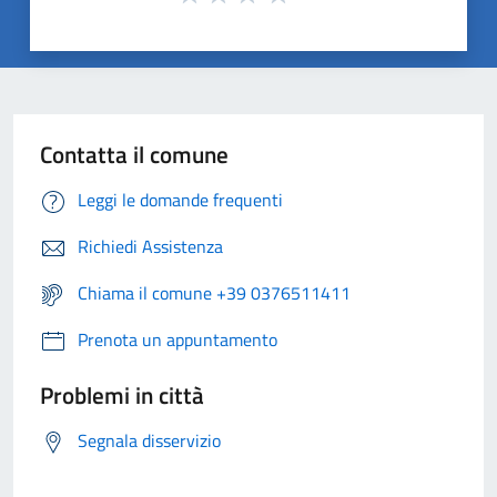
Contatta il comune
Leggi le domande frequenti
Richiedi Assistenza
Chiama il comune +39 0376511411
Prenota un appuntamento
Problemi in città
Segnala disservizio