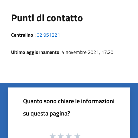
Punti di contatto
Centralino
:
02 951221
Ultimo aggiornamento
: 4 novembre 2021, 17:20
Quanto sono chiare le informazioni
su questa pagina?