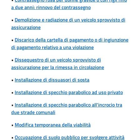
a due anni: rinnovo del contrassegno
•
Demolizione e radiazione di un veicolo sprovvisto di
assicurazione
•
Discarico della cartella di pagamento o di ingiunzione
di pagamento relativo a una violazione
•
Dissequestro di un veicolo sprovvisto di
assicurazione per la rimessa in circolazione
•
Installazione di dissuasori di sosta
•
Installazione di specchio parabolico ad uso privato
•
Installazione di specchio parabolico all'incrocio tra
due strade comunali
•
Modifica temporanea della viabilità
•
Occupazione di suolo pubblico per svolgere attività