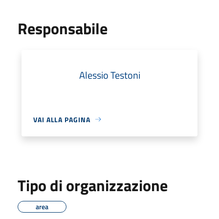
Responsabile
Alessio Testoni
VAI ALLA PAGINA
Tipo di organizzazione
area