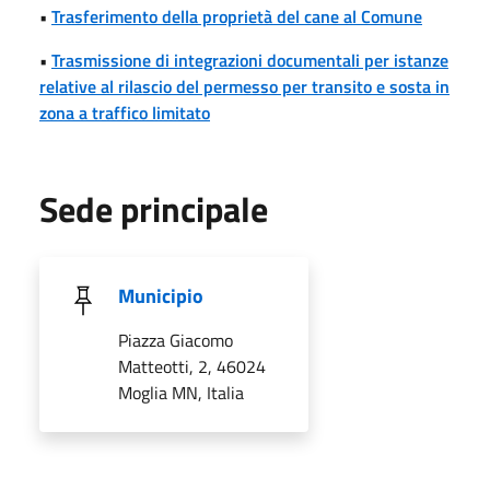
•
Trasferimento della proprietà del cane al Comune
•
Trasmissione di integrazioni documentali per istanze
relative al rilascio del permesso per transito e sosta in
zona a traffico limitato
Sede principale
Municipio
Piazza Giacomo
Matteotti, 2, 46024
Moglia MN, Italia