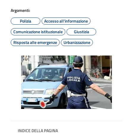
Argomenti:
Polizia
Accesso all'informazione
Comunicazione istituzionale
Giustizia
Risposta alle emergenze
Urbanizzazione
INDICE DELLA PAGINA