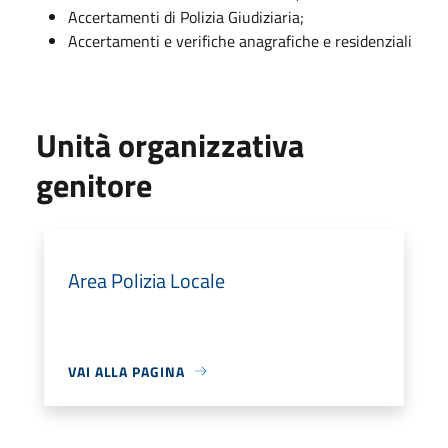
Accertamenti di Polizia Giudiziaria;
Accertamenti e verifiche anagrafiche e residenziali
Unità organizzativa
genitore
Area Polizia Locale
VAI ALLA PAGINA