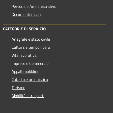
Personale Amministrativo
Documenti e dati
CATEGORIE DI SERVIZIO
Anagrafe e stato civile
Cultura e tempo libero
Vita lavorativa
Imprese e Commercio
Appalti pubblici
Catasto e urbanistica
Turismo
Mobilità e trasporti