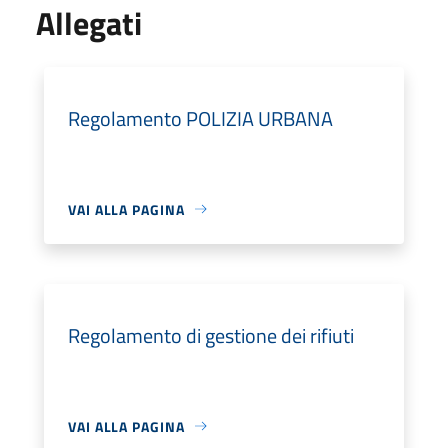
Allegati
Regolamento POLIZIA URBANA
VAI ALLA PAGINA
Regolamento di gestione dei rifiuti
VAI ALLA PAGINA