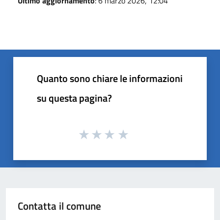
Ultimo aggiornamento
: 6 marzo 2026, 12:04
Quanto sono chiare le informazioni
su questa pagina?
Contatta il comune