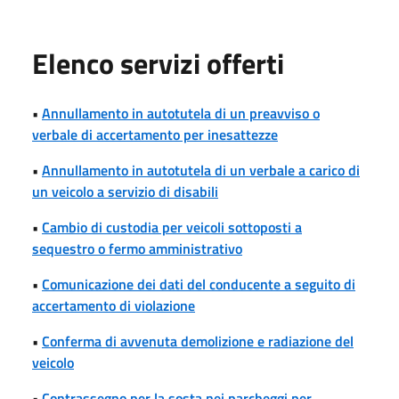
Elenco servizi offerti
•
Annullamento in autotutela di un preavviso o
verbale di accertamento per inesattezze
•
Annullamento in autotutela di un verbale a carico di
un veicolo a servizio di disabili
•
Cambio di custodia per veicoli sottoposti a
sequestro o fermo amministrativo
•
Comunicazione dei dati del conducente a seguito di
accertamento di violazione
•
Conferma di avvenuta demolizione e radiazione del
veicolo
•
Contrassegno per la sosta nei parcheggi per