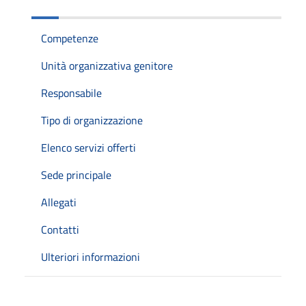
Competenze
Unità organizzativa genitore
Responsabile
Tipo di organizzazione
Elenco servizi offerti
Sede principale
Allegati
Contatti
Ulteriori informazioni