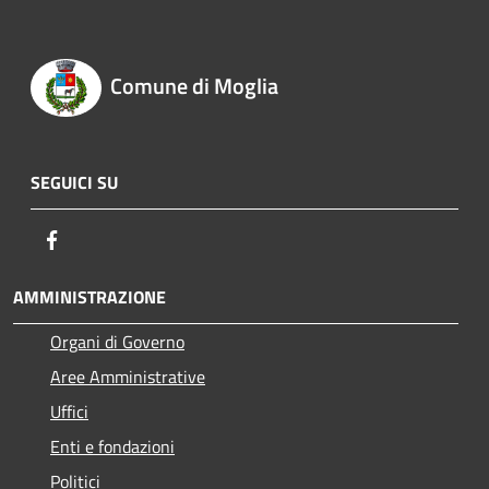
Comune di Moglia
SEGUICI SU
Facebook
AMMINISTRAZIONE
Organi di Governo
Aree Amministrative
Uffici
Enti e fondazioni
Politici