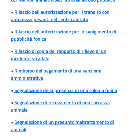
•
Rilascio dell'autorizzazione per il transito con
automezzi pesanti nel centro abitato
•
Rilascio dell'autorizzazione per lo svolgimento di
pubblicità fonica
•
Rilascio di copia del rapporto di rilievo di un
incidente stradale
•
Rimborso del pagamento di una sanzione
amministrativa
•
Segnalazione della presenza di una colonia felina
•
Segnalazione di ritrovamento di una carcassa
animale
•
Segnalazione di un presunto maltrattamento di
animali