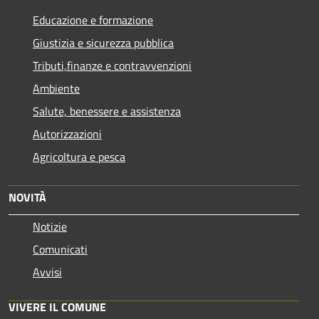
Educazione e formazione
Giustizia e sicurezza pubblica
Tributi,finanze e contravvenzioni
Ambiente
Salute, benessere e assistenza
Autorizzazioni
Agricoltura e pesca
NOVITÀ
Notizie
Comunicati
Avvisi
VIVERE IL COMUNE