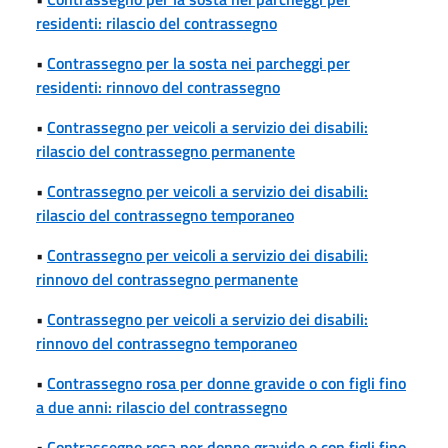
residenti: rilascio del contrassegno
•
Contrassegno per la sosta nei parcheggi per
residenti: rinnovo del contrassegno
•
Contrassegno per veicoli a servizio dei disabili:
rilascio del contrassegno permanente
•
Contrassegno per veicoli a servizio dei disabili:
rilascio del contrassegno temporaneo
•
Contrassegno per veicoli a servizio dei disabili:
rinnovo del contrassegno permanente
•
Contrassegno per veicoli a servizio dei disabili:
rinnovo del contrassegno temporaneo
•
Contrassegno rosa per donne gravide o con figli fino
a due anni: rilascio del contrassegno
•
Contrassegno rosa per donne gravide o con figli fino