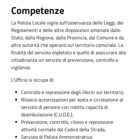
Competenze
La Polizia Locale vigila sull'osservanza delle Leggi, dei
Regolamenti e delle altre disposizioni emanate dallo
Stato, dalla Regione, dalla Provincia, dal Comune e da
altre autorità che operano sul territorio comunale. La
finalità del servizio espletato è quello di assicurare alla
cittadinanza un servizio di prevenzione, controllo e
vigilanza.
L'Ufficio si occupa di:
Controllo e repressione degli illeciti sul territorio;
Rilascio autorizzazioni per sosta e circolazione al
servizio di persone con ridotta capacità di
deambulazione (C.U.D.E.);
Prevenzione, controllo, rilievo e repressione
attività normate dal Codice della Strada;
Servizio di Polizia Amministrativa;