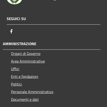
SEGUICI SU
Facebook
AMMINISTRAZIONE
Organi di Governo
Aree Amministrative
Uffici
Enti e fondazioni
Politici
Personale Amministrativo
Documenti e dati