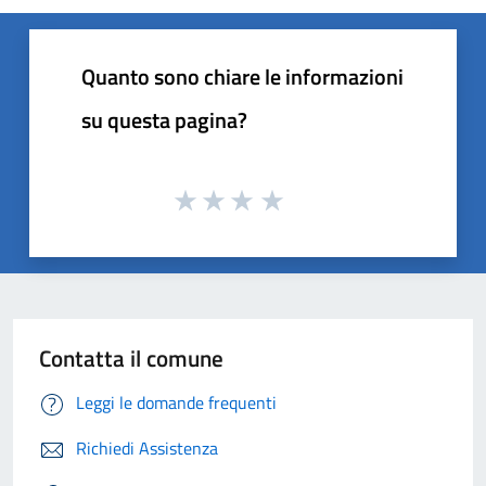
Quanto sono chiare le informazioni
su questa pagina?
Contatta il comune
Leggi le domande frequenti
Richiedi Assistenza