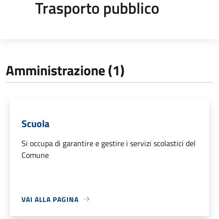
Trasporto pubblico
Amministrazione (1)
Scuola
Si occupa di garantire e gestire i servizi scolastici del
Comune
VAI ALLA PAGINA