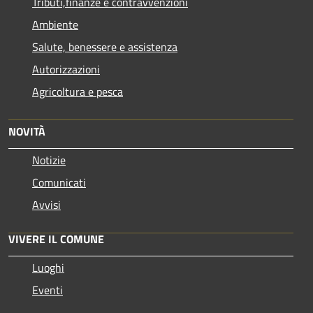
Tributi,finanze e contravvenzioni
Ambiente
Salute, benessere e assistenza
Autorizzazioni
Agricoltura e pesca
NOVITÀ
Notizie
Comunicati
Avvisi
VIVERE IL COMUNE
Luoghi
Eventi