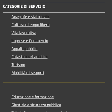
CATEGORIE DI SERVIZIO
Anagrafe e stato civile
Cultura e tempo libero
Vita lavorativa
Imprese e Commercio
Appalti pubblici
Catasto e urbanistica
Turismo
Mobilità e trasporti
Educazione e formazione
Giustizia e sicurezza pubblica