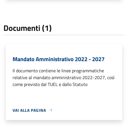
Documenti (1)
Mandato Amministrativo 2022 - 2027
Il documento contiene le linee programmatiche
relative al mandato amministrativo 2022-2027, così
come previsto dal TUEL e dallo Statuto
VAI ALLA PAGINA