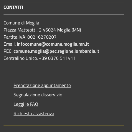
CONTATTI
Comune di Moglia
Piazza Matteotti, 2 46024 Moglia (MN)
Partita IVA: 00216270207
Email:
infocomune@comune.moglia.mn.it
PEC:
comune.moglia@pec.regione.lombardia.it
Centralino Unico: +39 0376 511411
Prenotazione appuntamento
Segnalazione disservizio
Leggi le FAQ
Richiesta assistenza