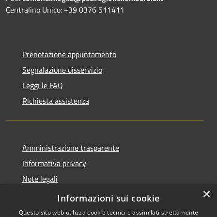
Centralino Unico: +39 0376 511411
Prenotazione appuntamento
Segnalazione disservizio
Leggi le FAQ
Richiesta assistenza
Amministrazione trasparente
Informativa privacy
Note legali
×
Dichiarazione di accessibilità
Informazioni sui cookie
Questo sito web utilizza cookie tecnici e assimilati strettamente