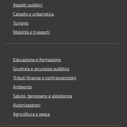
Appalti pubblici
Catasto e urbanistica
Turismo
Mobilità e trasporti
Educazione e formazione
Giustizia e sicurezza pubblica
Tributi,finanze e contravvenzioni
Ambiente
Salute, benessere e assistenza
Autorizzazioni
Agricoltura e pesca