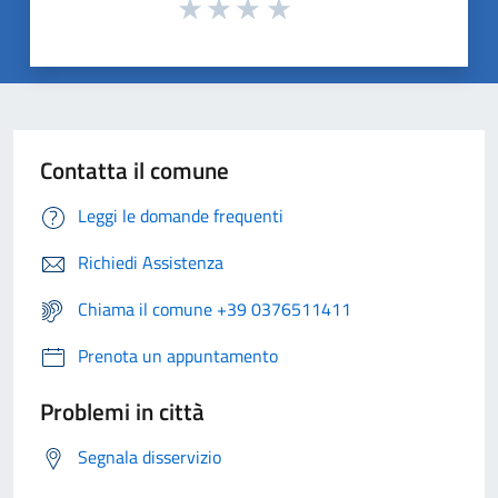
Contatta il comune
Leggi le domande frequenti
Richiedi Assistenza
Chiama il comune +39 0376511411
Prenota un appuntamento
Problemi in città
Segnala disservizio