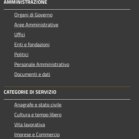
AMMINISTRAZIONE
Organi di Governo
Aree Amministrative
Uffici
Enti e fondazioni
Politici
Personale Amministrativo
Documenti e dati
CATEGORIE DI SERVIZIO
Anagrafe e stato civile
Cultura e tempo libero
Vita lavorativa
Imprese e Commercio