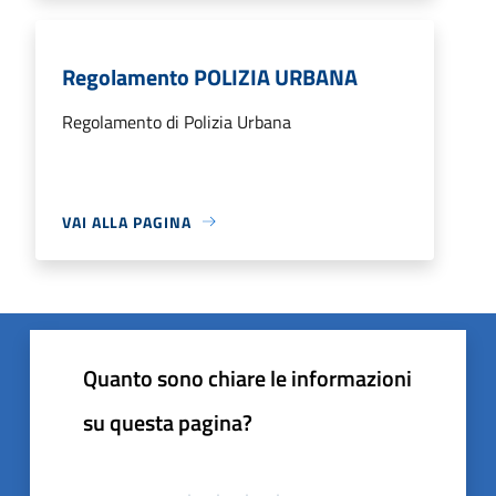
Regolamento POLIZIA URBANA
Regolamento di Polizia Urbana
VAI ALLA PAGINA
Quanto sono chiare le informazioni
su questa pagina?