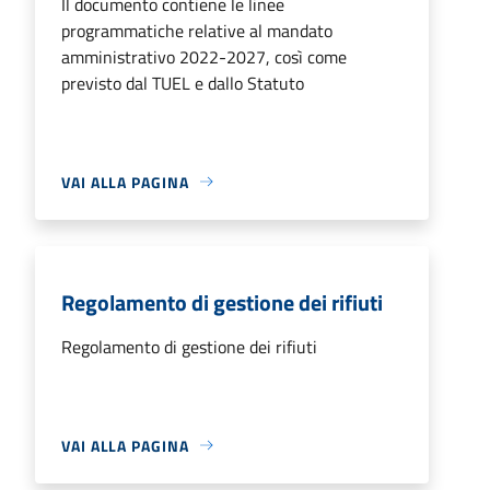
Il documento contiene le linee
programmatiche relative al mandato
amministrativo 2022-2027, così come
previsto dal TUEL e dallo Statuto
VAI ALLA PAGINA
Regolamento di gestione dei rifiuti
Regolamento di gestione dei rifiuti
VAI ALLA PAGINA