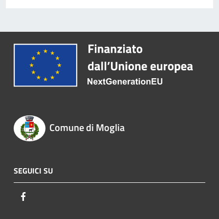
Comune di Moglia
SEGUICI SU
Facebook