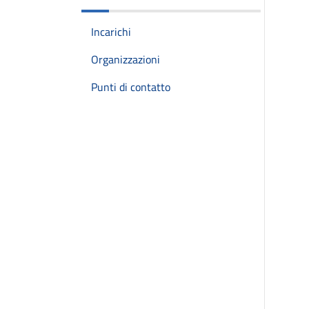
Incarichi
Organizzazioni
Punti di contatto