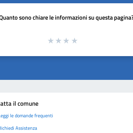
Quanto sono chiare le informazioni su questa pagina
atta il comune
Leggi le domande frequenti
Richiedi Assistenza