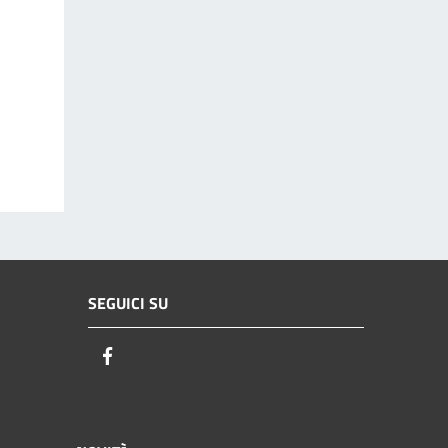
SEGUICI SU
Facebook