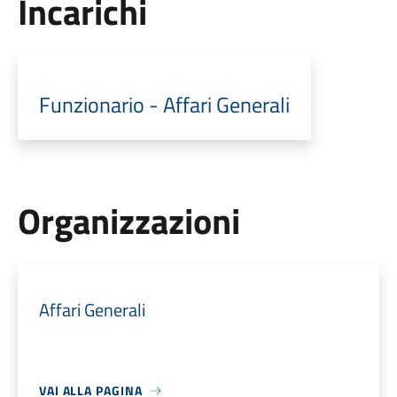
Incarichi
Funzionario - Affari Generali
Organizzazioni
Affari Generali
VAI ALLA PAGINA