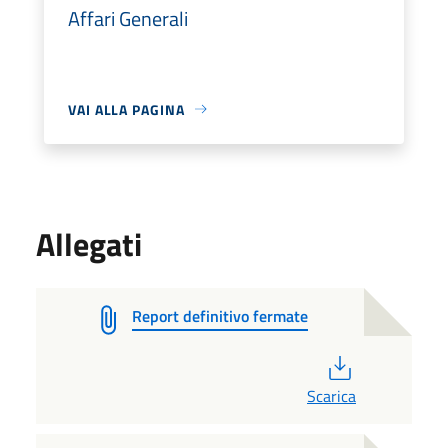
Affari Generali
VAI ALLA PAGINA
Allegati
Report definitivo fermate
PDF
Scarica