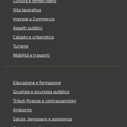
Cultura e tempo libero
Vita lavorativa
Imprese e Commercio
Appalti pubblici
Catasto e urbanistica
Turismo
Mobilità e trasporti
Educazione e formazione
Giustizia e sicurezza pubblica
Tributi,finanze e contravvenzioni
Ambiente
Salute, benessere e assistenza