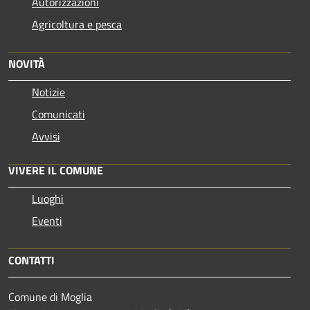
Autorizzazioni
Agricoltura e pesca
NOVITÀ
Notizie
Comunicati
Avvisi
VIVERE IL COMUNE
Luoghi
Eventi
CONTATTI
Comune di Moglia