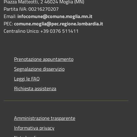
Piazza Matteotti, 2 46024 Moglia (MN)
Partita IVA: 00216270207
Email:
infocomune@comune.moglia.mn.it
PEC:
comune.moglia@pec.regione.lombardia.it
Centralino Unico: +39 0376 511411
Prenotazione appuntamento
Segnalazione disservizio
Leggi le FAQ
Richiesta assistenza
Amministrazione trasparente
Informativa privacy