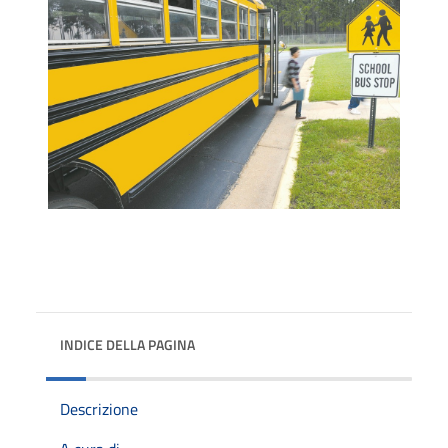
INDICE DELLA PAGINA
Descrizione