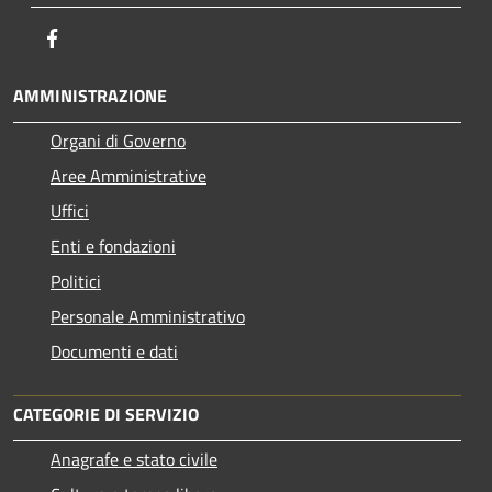
Facebook
AMMINISTRAZIONE
Organi di Governo
Aree Amministrative
Uffici
Enti e fondazioni
Politici
Personale Amministrativo
Documenti e dati
CATEGORIE DI SERVIZIO
Anagrafe e stato civile