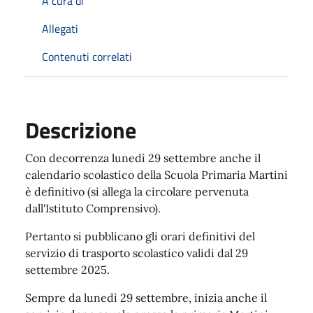
A cura di
Allegati
Contenuti correlati
Descrizione
Con decorrenza lunedì 29 settembre anche il
calendario scolastico della Scuola Primaria Martini
è definitivo (si allega la circolare pervenuta
dall'Istituto Comprensivo).
Pertanto si pubblicano gli orari
definitivi
del
servizio di trasporto scolastico validi dal 29
settembre 2025.
Sempre da lunedì 29 settembre, inizia anche il