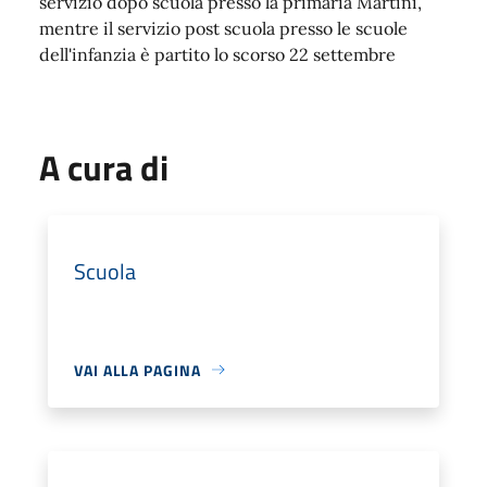
servizio dopo scuola presso la primaria Martini,
mentre il servizio post scuola presso le scuole
dell'infanzia è partito lo scorso 22 settembre
A cura di
Scuola
VAI ALLA PAGINA