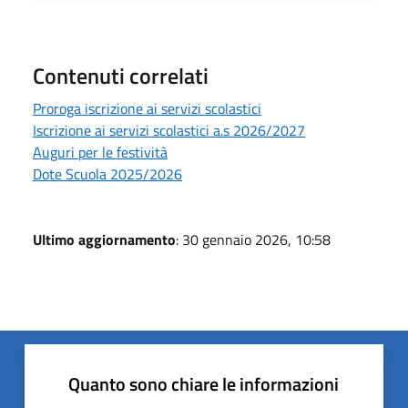
Contenuti correlati
Proroga iscrizione ai servizi scolastici
Iscrizione ai servizi scolastici a.s 2026/2027
Auguri per le festività
Dote Scuola 2025/2026
Ultimo aggiornamento
: 30 gennaio 2026, 10:58
Quanto sono chiare le informazioni