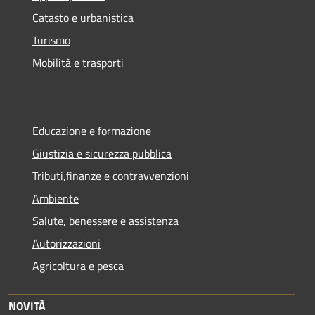
Catasto e urbanistica
Turismo
Mobilità e trasporti
Educazione e formazione
Giustizia e sicurezza pubblica
Tributi,finanze e contravvenzioni
Ambiente
Salute, benessere e assistenza
Autorizzazioni
Agricoltura e pesca
NOVITÀ