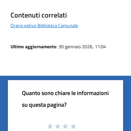
Contenuti correlati
Orario estivo Biblioteca Comunale
Ultimo aggiornamento
: 30 gennaio 2026, 11:04
Quanto sono chiare le informazioni
su questa pagina?