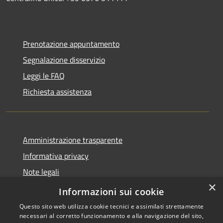
Prenotazione appuntamento
Segnalazione disservizio
Leggi le FAQ
Richiesta assistenza
Amministrazione trasparente
Informativa privacy
Note legali
×
Dichiarazione di accessibilità
Informazioni sui cookie
Questo sito web utilizza cookie tecnici e assimilati strettamente
necessari al corretto funzionamento e alla navigazione del sito,