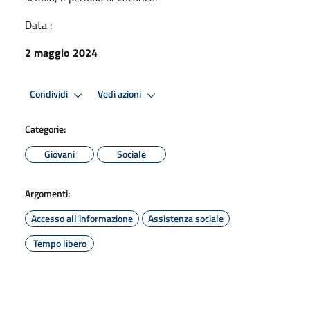
Data :
2 maggio 2024
Condividi
Vedi azioni
Categorie:
Giovani
Sociale
Argomenti:
Accesso all'informazione
Assistenza sociale
Tempo libero