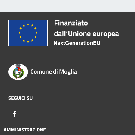
Comune di Moglia
SEGUICI SU
Facebook
AMMINISTRAZIONE