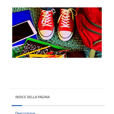
INDICE DELLA PAGINA
Descrizione