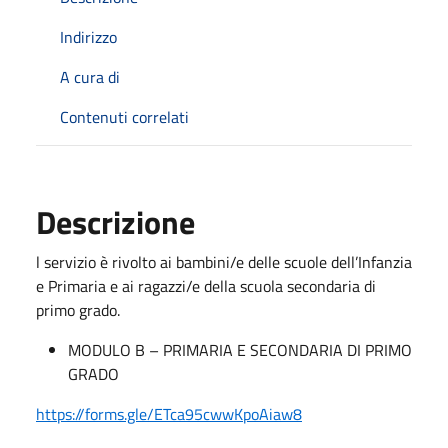
Indirizzo
A cura di
Contenuti correlati
Descrizione
l servizio è rivolto ai bambini/e delle scuole dell’Infanzia
e Primaria e ai ragazzi/e della scuola secondaria di
primo grado.
MODULO B – PRIMARIA E SECONDARIA DI PRIMO
GRADO
https://forms.gle/ETca95cwwKpoAiaw8