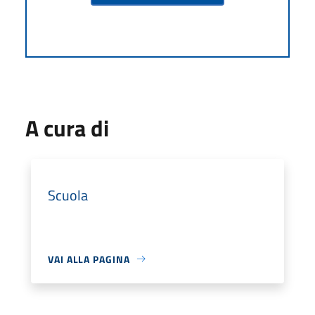
A cura di
Scuola
VAI ALLA PAGINA