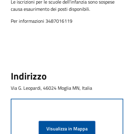
Le iscrizioni per le scuole dell'infanzia sono sospese
causa esaurimento dei posti disponibili.
Per informazioni 3487016119
Indirizzo
Via G. Leopardi, 46024 Moglia MN, Italia
Visualizza in Mappa