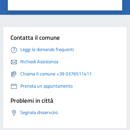
Contatta il comune
Leggi le domande frequenti
Richiedi Assistenza
Chiama il comune +39 0376511411
Prenota un appuntamento
Problemi in città
Segnala disservizio