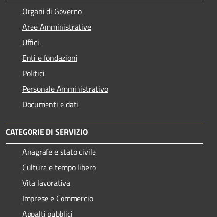
Organi di Governo
Aree Amministrative
Uffici
Enti e fondazioni
Politici
Personale Amministrativo
Documenti e dati
CATEGORIE DI SERVIZIO
Anagrafe e stato civile
Cultura e tempo libero
Vita lavorativa
Imprese e Commercio
Appalti pubblici