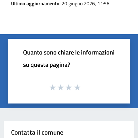
Ultimo aggiornamento
: 20 giugno 2026, 11:56
Quanto sono chiare le informazioni
su questa pagina?
Contatta il comune