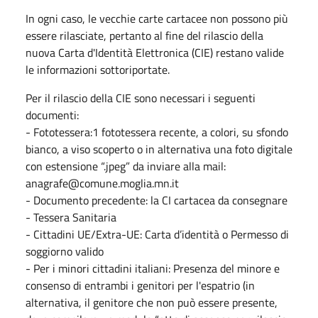
In ogni caso, le vecchie carte cartacee non possono più
essere rilasciate, pertanto al fine del rilascio della
nuova Carta d'Identità Elettronica (CIE) restano valide
le informazioni sottoriportate.
Per il rilascio della CIE sono necessari i seguenti
documenti:
- Fototessera:1 fototessera recente, a colori, su sfondo
bianco, a viso scoperto o in alternativa una foto digitale
con estensione “.jpeg” da inviare alla mail:
anagrafe@comune.moglia.mn.it
- Documento precedente: la CI cartacea da consegnare
- Tessera Sanitaria
- Cittadini UE/Extra-UE: Carta d’identità o Permesso di
soggiorno valido
- Per i minori cittadini italiani: Presenza del minore e
consenso di entrambi i genitori per l'espatrio (in
alternativa, il genitore che non può essere presente,