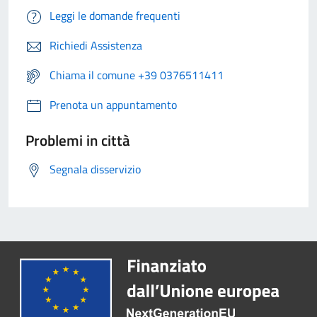
Leggi le domande frequenti
Richiedi Assistenza
Chiama il comune +39 0376511411
Prenota un appuntamento
Problemi in città
Segnala disservizio