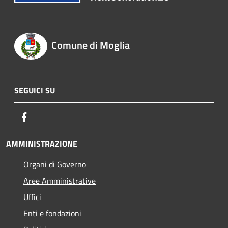
Comune di Moglia
SEGUICI SU
Facebook
AMMINISTRAZIONE
Organi di Governo
Aree Amministrative
Uffici
Enti e fondazioni