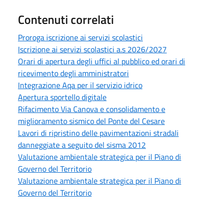
Contenuti correlati
Proroga iscrizione ai servizi scolastici
Iscrizione ai servizi scolastici a.s 2026/2027
Orari di apertura degli uffici al pubblico ed orari di
ricevimento degli amministratori
Integrazione Aqa per il servizio idrico
Apertura sportello digitale
Rifacimento Via Canova e consolidamento e
miglioramento sismico del Ponte del Cesare
Lavori di ripristino delle pavimentazioni stradali
danneggiate a seguito del sisma 2012
Valutazione ambientale strategica per il Piano di
Governo del Territorio
Valutazione ambientale strategica per il Piano di
Governo del Territorio