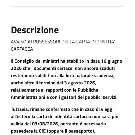
Descrizione
AVVISO AI POSSESSORI DELLA CARTA D’IDENTITA’
CARTACEA
I
l Consiglio dei ministri ha stabilito in data 16 giugno
2026 che i documenti cartacei non ancora scaduti
resteranno validi fino alla loro naturale scadenza,
anche oltre il termine del 3 agosto 2026,
relativamente ai rapporti con le Pubbliche
Amministrazioni e con i gestori dei pubblici servizi.
Tuttavia, rimane confermato che in caso di viaggi
all'estero la carta di indentità cartacea non sarà più
valida dal 03/08/2026, pertanto è necessario
possedere la CIE (oppure il passaporto).