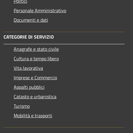
Politici
Personale Amministrativo
Documenti e dati
CATEGORIE DI SERVIZIO
Anagrafe e stato civile
Cultura e tempo libero
Vita lavorativa
Imprese e Commercio
Appalti pubblici
Catasto e urbanistica
Turismo
Mobilità e trasporti