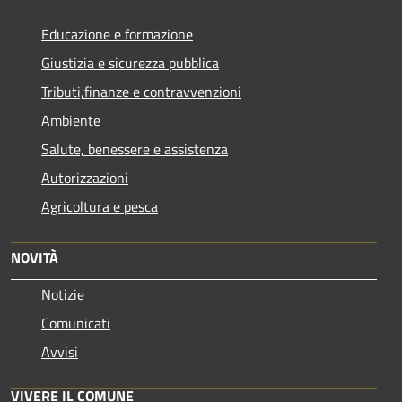
Educazione e formazione
Giustizia e sicurezza pubblica
Tributi,finanze e contravvenzioni
Ambiente
Salute, benessere e assistenza
Autorizzazioni
Agricoltura e pesca
NOVITÀ
Notizie
Comunicati
Avvisi
VIVERE IL COMUNE