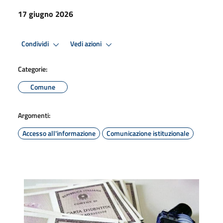
17 giugno 2026
Condividi
Vedi azioni
Categorie:
Comune
Argomenti:
Accesso all'informazione
Comunicazione istituzionale