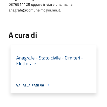
0376511429 oppure inviare una mail a:
anagrafe@comune.moglia.mn.it.
A cura di
Anagrafe - Stato civile - Cimiteri -
Elettorale
VAI ALLA PAGINA