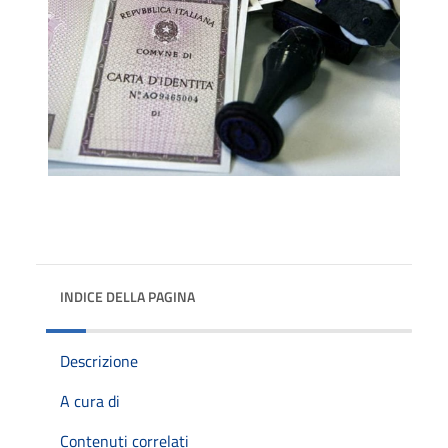
INDICE DELLA PAGINA
Descrizione
A cura di
Contenuti correlati