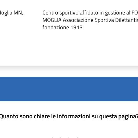
Moglia MN,
Centro sportivo affidato in gestione al
MOGLIA Associazione Sportiva Dilettantis
fondazione 1913
Quanto sono chiare le informazioni su questa pagina