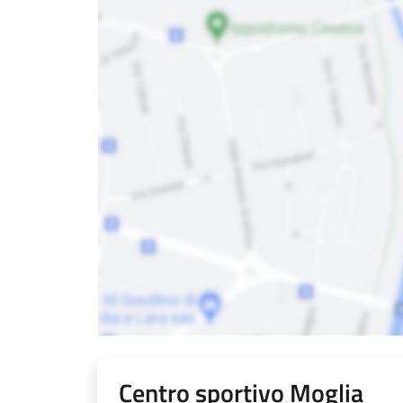
Centro sportivo Moglia