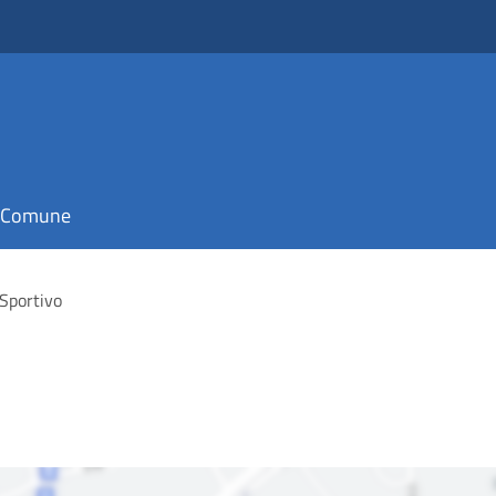
il Comune
Sportivo