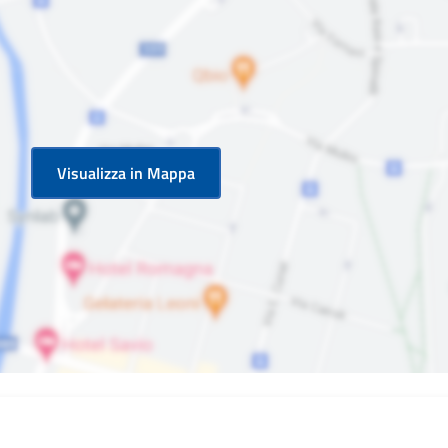
Visualizza in Mappa