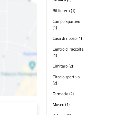
Biblioteca (1)
Campo Sportivo
(1)
Casa di riposo (1)
Centro di raccolta
(1)
Cimitero (2)
Circolo sportivo
(2)
Farmacie (2)
Museo (1)