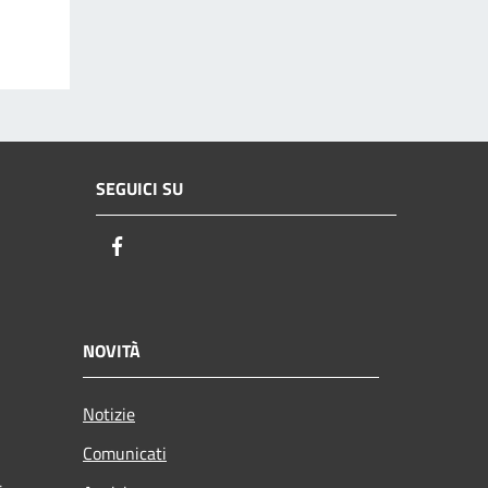
SEGUICI SU
Facebook
NOVITÀ
Notizie
Comunicati