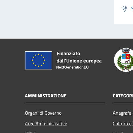
AMMINISTRAZIONE
CATEGORI
Organi di Governo
Anagrafe e
Aree Amministrative
Cultura e