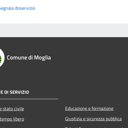
Segnala disservizio
Comune di Moglia
E DI SERVIZIO
Educazione e formazione
 stato civile
Giustizia e sicurezza pubblica
 tempo libero