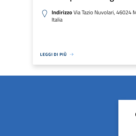
Indirizzo
Via Tazio Nuvolari, 46024 
Italia
LEGGI DI PIÙ