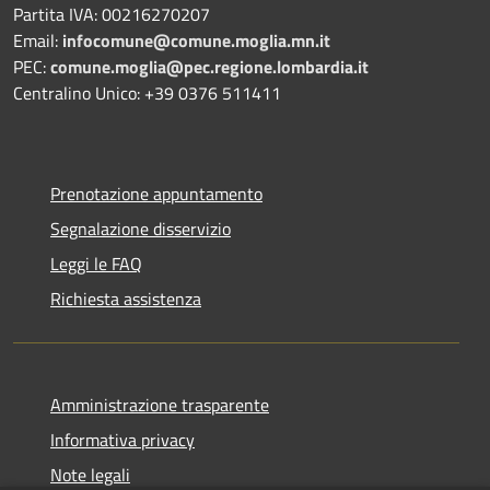
Partita IVA: 00216270207
Email:
infocomune@comune.moglia.mn.it
PEC:
comune.moglia@pec.regione.lombardia.it
Centralino Unico: +39 0376 511411
Prenotazione appuntamento
Segnalazione disservizio
Leggi le FAQ
Richiesta assistenza
Amministrazione trasparente
Informativa privacy
Note legali