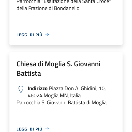
Parrocchia "Esaltazione della Santa Croce"
della Frazione di Bondanello
LEGGI DI PIÙ
Chiesa di Moglia S. Giovanni
Battista
Indirizzo
Piazza Don A. Ghidini, 10,
46024 Moglia MN, Italia
Parrocchia S. Giovanni Battista di Moglia
LEGGI DI PIÙ