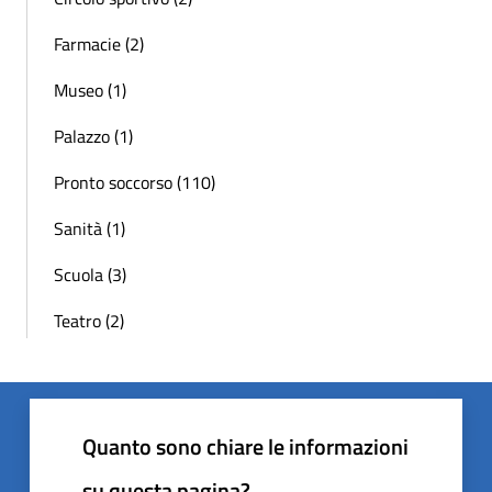
Farmacie (2)
Museo (1)
Palazzo (1)
Pronto soccorso (110)
Sanità (1)
Scuola (3)
Teatro (2)
Quanto sono chiare le informazioni
su questa pagina?