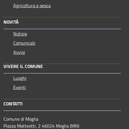
Agricoltura e pesca
NOVITÀ
Notizie
Comunicati
Avvisi
VIVERE IL COMUNE
Luoghi
Eventi
CONTATTI
Comune di Moglia
Piazza Matteotti, 2 46024 Moglia (MN)