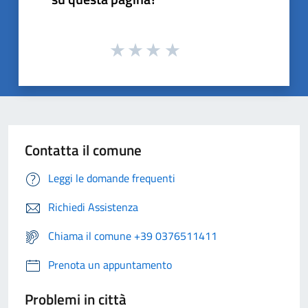
Contatta il comune
Leggi le domande frequenti
Richiedi Assistenza
Chiama il comune +39 0376511411
Prenota un appuntamento
Problemi in città