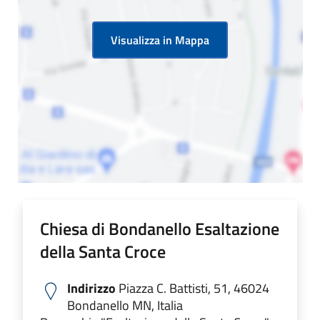
Visualizza in Mappa
Chiesa di Bondanello Esaltazione
della Santa Croce
Indirizzo
Piazza C. Battisti, 51, 46024
Bondanello MN, Italia