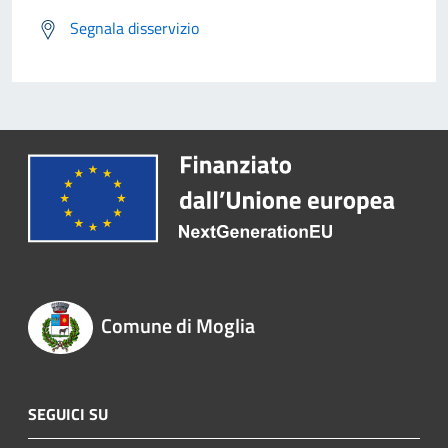
Segnala disservizio
Comune di Moglia
SEGUICI SU