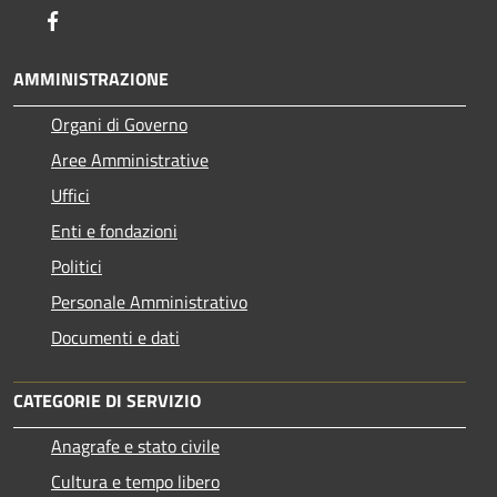
Facebook
AMMINISTRAZIONE
Organi di Governo
Aree Amministrative
Uffici
Enti e fondazioni
Politici
Personale Amministrativo
Documenti e dati
CATEGORIE DI SERVIZIO
Anagrafe e stato civile
Cultura e tempo libero