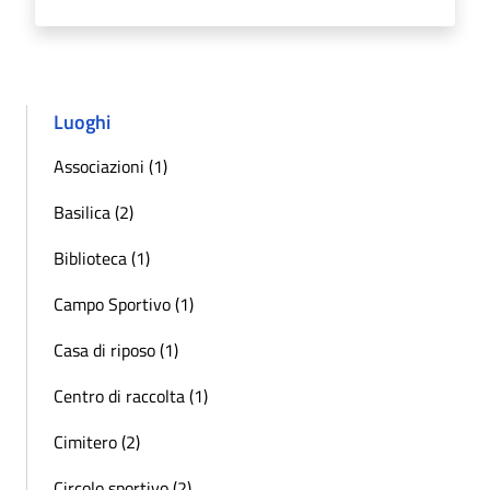
Luoghi
Associazioni (1)
Basilica (2)
Biblioteca (1)
Campo Sportivo (1)
Casa di riposo (1)
Centro di raccolta (1)
Cimitero (2)
Circolo sportivo (2)