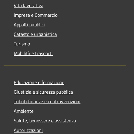
Vita lavorativa
Imprese e Commercio
Appalti pubblici
Catasto e urbanistica
Turismo
Mobilità e trasporti
Educazione e formazione
Giustizia e sicurezza pubblica
Tributi,finanze e contravvenzioni
Ambiente
Salute, benessere e assistenza
Autorizzazioni