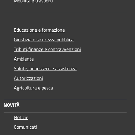
Mobilità e trasporti
Educazione e formazione
Giustizia e sicurezza pubblica
Tributi,finanze e contravvenzioni
Ambiente
Salute, benessere e assistenza
Autorizzazioni
Agricoltura e pesca
NOVITÀ
Notizie
Comunicati