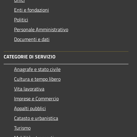
Enti e fondazioni
Politici
Personale Amministrativo
Documenti e dati
CATEGORIE DI SERVIZIO
Anagrafe e stato civile
Cultura e tempo libero
Vita lavorativa
Imprese e Commercio
Appalti pubblici
Catasto e urbanistica
Turismo