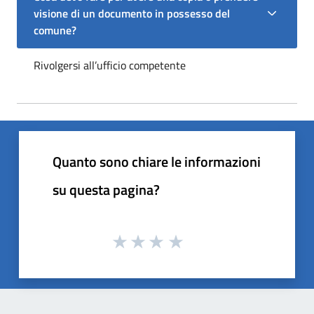
visione di un documento in possesso del
comune?
Rivolgersi all’ufficio competente
Quanto sono chiare le informazioni
su questa pagina?