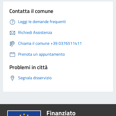
Contatta il comune
Leggi le domande frequenti
Richiedi Assistenza
Chiama il comune +39 0376511411
Prenota un appuntamento
Problemi in città
Segnala disservizio