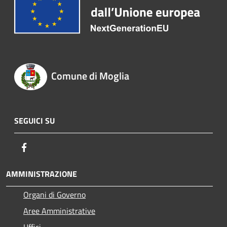
Comune di Moglia
SEGUICI SU
Facebook
AMMINISTRAZIONE
Organi di Governo
Aree Amministrative
Uffici