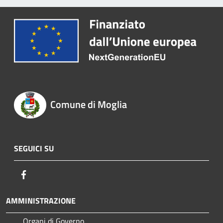
Comune di Moglia
SEGUICI SU
Facebook
AMMINISTRAZIONE
Organi di Governo