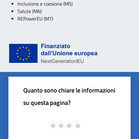
Inclusione e coesione (M5)
Salute (M6)
REPowerEU (M7)
Quanto sono chiare le informazioni
su questa pagina?