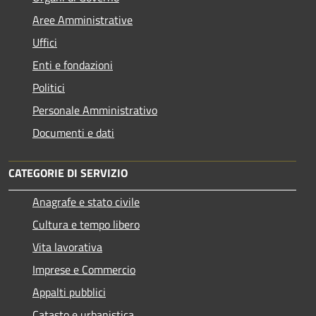
Aree Amministrative
Uffici
Enti e fondazioni
Politici
Personale Amministrativo
Documenti e dati
CATEGORIE DI SERVIZIO
Anagrafe e stato civile
Cultura e tempo libero
Vita lavorativa
Imprese e Commercio
Appalti pubblici
Catasto e urbanistica