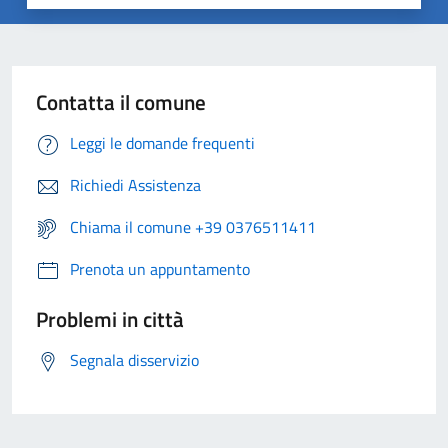
Contatta il comune
Leggi le domande frequenti
Richiedi Assistenza
Chiama il comune +39 0376511411
Prenota un appuntamento
Problemi in città
Segnala disservizio