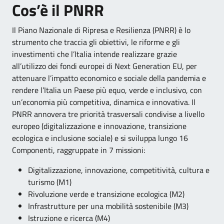
Cos’è il PNRR
Il Piano Nazionale di Ripresa e Resilienza (PNRR) è lo
strumento che traccia gli obiettivi, le riforme e gli
investimenti che l’Italia intende realizzare grazie
all’utilizzo dei fondi europei di Next Generation EU, per
attenuare l’impatto economico e sociale della pandemia e
rendere l’Italia un Paese più equo, verde e inclusivo, con
un’economia più competitiva, dinamica e innovativa. Il
PNRR annovera tre priorità trasversali condivise a livello
europeo (digitalizzazione e innovazione, transizione
ecologica e inclusione sociale) e si sviluppa lungo 16
Componenti, raggruppate in 7 missioni:
Digitalizzazione, innovazione, competitività, cultura e
turismo (M1)
Rivoluzione verde e transizione ecologica (M2)
Infrastrutture per una mobilità sostenibile (M3)
Istruzione e ricerca (M4)