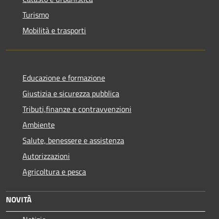
Turismo
Mobilità e trasporti
Educazione e formazione
Giustizia e sicurezza pubblica
Tributi,finanze e contravvenzioni
Ambiente
Salute, benessere e assistenza
Autorizzazioni
Agricoltura e pesca
NOVITÀ