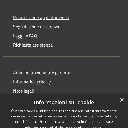
Prenotazione appuntamento
Segnalazione disservizio
Leggi le FAQ
Richiesta assistenza
Amministrazione trasparente
Informativa privacy
Note legali
×
Dichiarazione di accessibilità
Informazioni sui cookie
Questo sito web utilizza cookie tecnici e assimilati strettamente
necessari al corretto funzionamento e alla navigazione del sito,
nonché un cookie tecnico analitico al solo fine di elaborare
informazioni statistiche, aggregate e anonime.