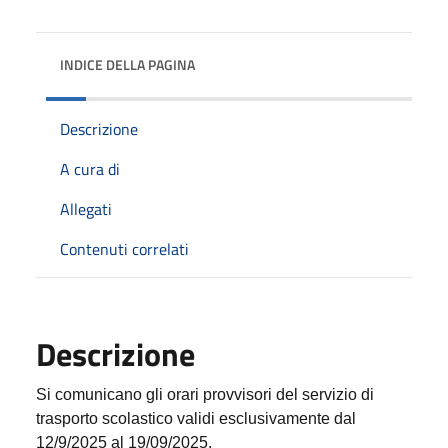
INDICE DELLA PAGINA
Descrizione
A cura di
Allegati
Contenuti correlati
Descrizione
Si comunicano gli orari provvisori del servizio di
trasporto scolastico validi esclusivamente dal
12/9/2025 al 19/09/2025.