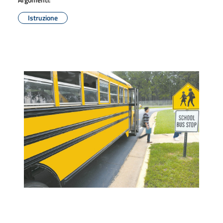
Istruzione