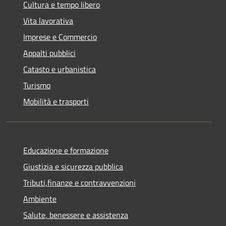
Cultura e tempo libero
Vita lavorativa
Imprese e Commercio
Appalti pubblici
Catasto e urbanistica
Turismo
Mobilità e trasporti
Educazione e formazione
Giustizia e sicurezza pubblica
Tributi,finanze e contravvenzioni
Ambiente
Salute, benessere e assistenza