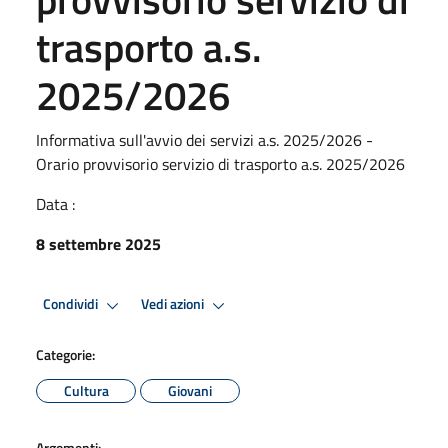
trasporto a.s.
2025/2026
Informativa sull'avvio dei servizi a.s. 2025/2026 -
Orario provvisorio servizio di trasporto a.s. 2025/2026
Data :
8 settembre 2025
Condividi
Vedi azioni
Categorie:
Cultura
Giovani
Argomenti: