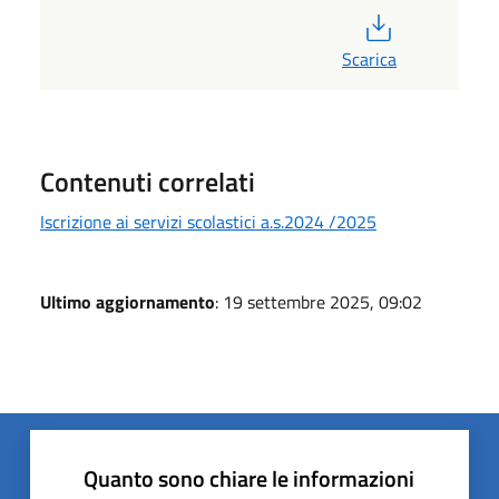
PDF
Scarica
Contenuti correlati
Iscrizione ai servizi scolastici a.s.2024 /2025
Ultimo aggiornamento
: 19 settembre 2025, 09:02
Quanto sono chiare le informazioni