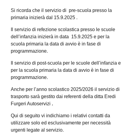
Si ricorda che il servizio di
pre-scuola presso la
primaria inizierà dal 15.9.2025 .
Il servizio di refezione scolastica presso le scuole
dell’infanzia inizierà in data
15.9.2025 e per la
scuola primaria la data di avvio è in fase di
programmazione.
Il servizio di post-scuola per le scuole dell’infanzia e
per la
scuola primaria la data di avvio è in fase di
programmazione.
Anche per l’anno scolastico 2025/2026 il servizio di
trasporto sarà gestito dai referenti della ditta Eredi
Furgeri Autoservizi
.
Qui di seguito vi indichiamo i relativi contatti da
utilizzare solo ed esclusivamente per necessità
urgenti legate al servizio.