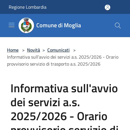
Salta al contenuto principale
Regione Lombardia
Comune di Moglia
Home
>
Novità
>
Comunicati
>
Informativa sull'avvio dei servizi a.s. 2025/2026 - Orario
provvisorio servizio di trasporto a.s. 2025/2026
Informativa sull'avvio
dei servizi a.s.
2025/2026 - Orario
provvisorio servizio di